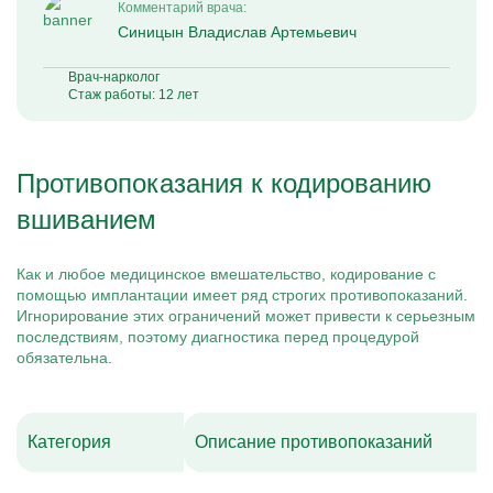
Комментарий врача:
Синицын Владислав Артемьевич
Врач-нарколог
Стаж работы: 12 лет
Противопоказания к кодированию
вшиванием
Как и любое медицинское вмешательство, кодирование с
помощью имплантации имеет ряд строгих противопоказаний.
Игнорирование этих ограничений может привести к серьезным
последствиям, поэтому диагностика перед процедурой
обязательна.
Категория
Описание противопоказаний