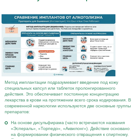
Метод имплантации подразумевает введение под кожу
специальных капсул или таблеток пролонгированного
действия. Это обеспечивает постоянную концентрацию
лекарства в крови на протяжении всего срока кодирования. В
современной наркологии используются две основные группы
препаратов:
На основе дисульфирама (часто встречаются названия
«Эспераль», «Торпедо», «Аквилонг»). Действие основано
на формировании физического отвращения к спиртному.