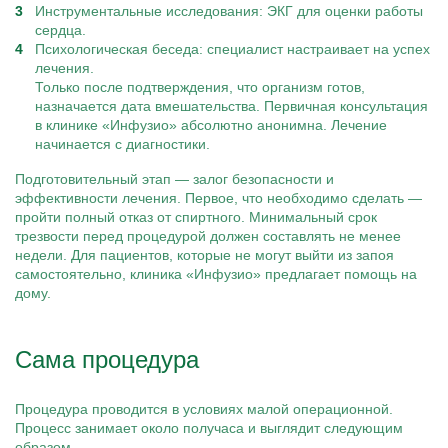
Инструментальные исследования: ЭКГ для оценки работы
сердца.
Психологическая беседа: специалист настраивает на успех
лечения.
Только после подтверждения, что организм готов,
назначается дата вмешательства. Первичная консультация
в клинике «Инфузио» абсолютно анонимна. Лечение
начинается с диагностики.
Подготовительный этап — залог безопасности и
эффективности лечения. Первое, что необходимо сделать —
пройти полный отказ от спиртного. Минимальный срок
трезвости перед процедурой должен составлять не менее
недели. Для пациентов, которые не могут выйти из запоя
самостоятельно, клиника «Инфузио» предлагает помощь на
дому.
Сама процедура
Процедура проводится в условиях малой операционной.
Процесс занимает около получаса и выглядит следующим
образом.