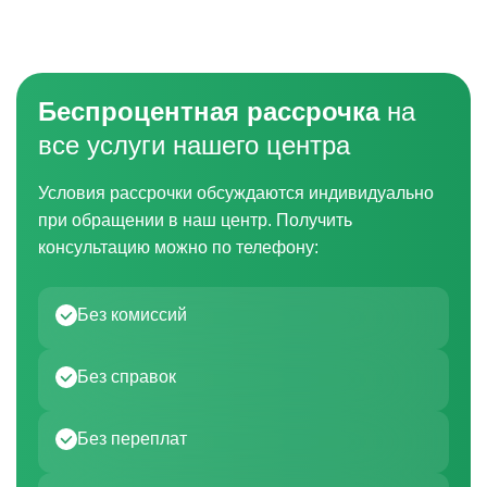
Беспроцентная рассрочка
на
все услуги нашего центра
Условия рассрочки обсуждаются индивидуально
при обращении в наш центр. Получить
консультацию можно по телефону:
Без комиссий
Без справок
Без переплат