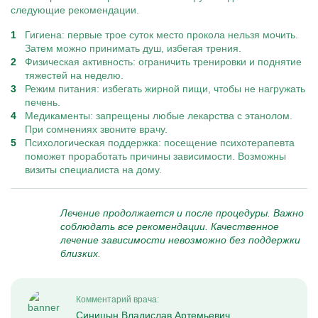
следующие рекомендации.
Гигиена: первые трое суток место прокола нельзя мочить.
Затем можно принимать душ, избегая трения.
Физическая активность: ограничить тренировки и поднятие
тяжестей на неделю.
Режим питания: избегать жирной пищи, чтобы не нагружать
печень.
Медикаменты: запрещены любые лекарства с этанолом.
При сомнениях звоните врачу.
Психологическая поддержка: посещение психотерапевта
поможет проработать причины зависимости. Возможны
визиты специалиста на дому.
Лечение продолжается и после процедуры. Важно
соблюдать все рекомендации. Качественное
лечение зависимости невозможно без поддержки
близких.
Комментарий врача:
Синицын Владислав Артемьевич