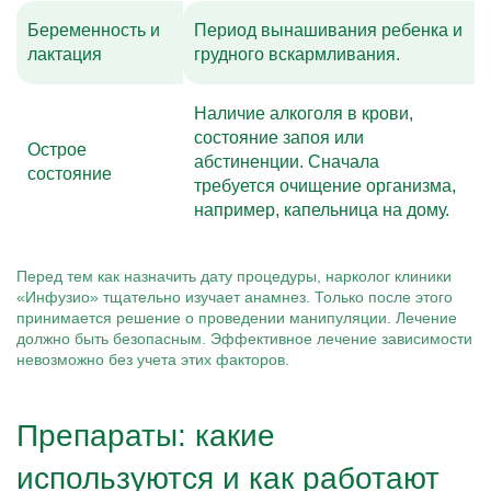
Беременность и
Период вынашивания ребенка и
лактация
грудного вскармливания.
Наличие алкоголя в крови,
состояние запоя или
Острое
абстиненции. Сначала
состояние
требуется очищение организма,
например, капельница на дому.
Перед тем как назначить дату процедуры, нарколог клиники
«Инфузио» тщательно изучает анамнез. Только после этого
принимается решение о проведении манипуляции. Лечение
должно быть безопасным. Эффективное лечение зависимости
невозможно без учета этих факторов.
Препараты: какие
используются и как работают