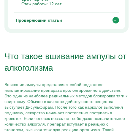
Стаж работы:
12 лет
Проверяющий статьи
Что такое вшивание ампулы от
алкоголизма
Вшивание ампулы представляет собой подкожное
имплантирование препарата пролонгированного действия.
Это один из наиболее радикальных методов блокировки тяги к
спиртному. Обычно в качестве действующего вещества
выступает Дисульфирам. После того как нарколог выполнил
подшивку, лекарство начинает постепенно поступать в
кровоток. Если человек позволяет себе даже незначительное
количество алкоголя, препарат вступает в реакцию с
этанолом, вызывая тяжелую реакцию организма. Такой