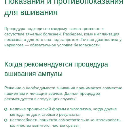
Показания и противопоказания
для вшивания
Процедура подходит не каждому: важна трезвость и
отсутствие тяжелых болезней. Разберем, кому имплантация
показана, а для кого она под запретом. Точная диагностика у
нарколога — обязательное условие безопасности.
Когда рекомендуется процедура
вшивания ампулы
Решение о необходимости вшивания принимается совместно
пациентом и лечащим врачом. Данная процедура
рекомендуется в следующих случаях:
наличие хронической формы алкоголизма, когда другие
методы не дали стойкого результата;
неспособность пациента самостоятельно контролировать
количество выпитого, частые срывы;