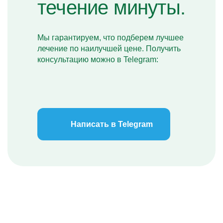
течение минуты.
Мы гарантируем, что подберем лучшее
лечение по наилучшей цене. Получить
консультацию можно в Telegram:
Написать в Telegram