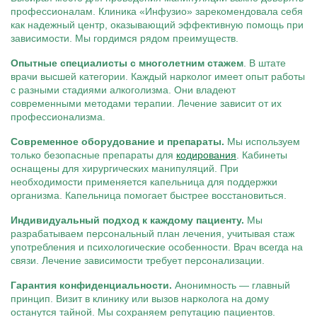
профессионалам. Клиника «Инфузио» зарекомендовала себя
как надежный центр, оказывающий эффективную помощь при
зависимости. Мы гордимся рядом преимуществ.
Опытные специалисты с многолетним стажем
. В штате
врачи высшей категории. Каждый нарколог имеет опыт работы
с разными стадиями алкоголизма. Они владеют
современными методами терапии. Лечение зависит от их
профессионализма.
Современное оборудование и препараты.
Мы используем
только безопасные препараты для
кодирования
. Кабинеты
оснащены для хирургических манипуляций. При
необходимости применяется капельница для поддержки
организма. Капельница помогает быстрее восстановиться.
Индивидуальный подход к каждому пациенту.
Мы
разрабатываем персональный план лечения, учитывая стаж
употребления и психологические особенности. Врач всегда на
связи. Лечение зависимости требует персонализации.
Гарантия конфиденциальности.
Анонимность — главный
принцип. Визит в клинику или вызов нарколога на дому
останутся тайной. Мы сохраняем репутацию пациентов.