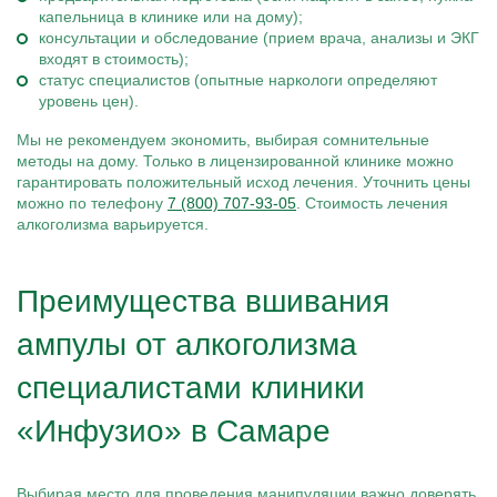
капельница в клинике или на дому);
консультации и обследование (прием врача, анализы и ЭКГ
входят в стоимость);
статус специалистов (опытные наркологи определяют
уровень цен).
Мы не рекомендуем экономить, выбирая сомнительные
методы на дому. Только в лицензированной клинике можно
гарантировать положительный исход лечения. Уточнить цены
можно по телефону
7 (800) 707-93-05
. Стоимость лечения
алкоголизма варьируется.
Преимущества вшивания
ампулы от алкоголизма
специалистами клиники
«Инфузио» в Самаре
Выбирая место для проведения манипуляции важно доверять