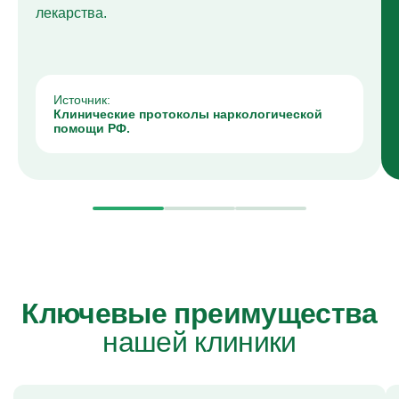
лекарства.
Источник:
Клинические протоколы наркологической
помощи РФ.
Ключевые преимущества
нашей клиники