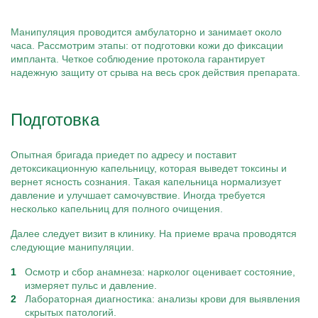
Манипуляция проводится амбулаторно и занимает около
часа. Рассмотрим этапы: от подготовки кожи до фиксации
импланта. Четкое соблюдение протокола гарантирует
надежную защиту от срыва на весь срок действия препарата.
Подготовка
Опытная бригада приедет по адресу и поставит
детоксикационную капельницу, которая выведет токсины и
вернет ясность сознания. Такая капельница нормализует
давление и улучшает самочувствие. Иногда требуется
несколько капельниц для полного очищения.
Далее следует визит в клинику. На приеме врача проводятся
следующие манипуляции.
Осмотр и сбор анамнеза: нарколог оценивает состояние,
измеряет пульс и давление.
Лабораторная диагностика: анализы крови для выявления
скрытых патологий.