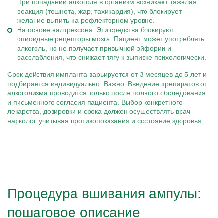
При попадании алкоголя в организм возникает тяжелая
реакция (тошнота, жар, тахикардия), что блокирует
желание выпить на рефлекторном уровне.
На основе налтрексона. Эти средства блокируют
опиоидные рецепторы мозга. Пациент может употреблять
алкоголь, но не получает привычной эйфории и
расслабления, что снижает тягу к выпивке психологически.
Срок действия импланта варьируется от 3 месяцев до 5 лет и
подбирается индивидуально. Важно: Введение препаратов от
алкоголизма проводится только после полного обследования
и письменного согласия пациента. Выбор конкретного
лекарства, дозировки и срока должен осуществлять врач-
нарколог, учитывая противопоказания и состояние здоровья.
Процедура вшивания ампулы:
пошаговое описание