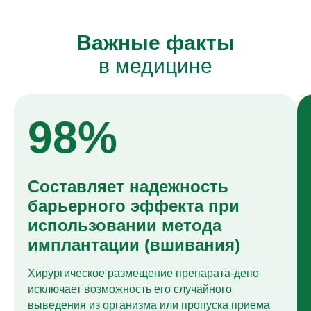
Важные факты
в медицине
98%
Составляет надежность
барьерного эффекта при
использовании метода
имплантации (вшивания)
Хирургическое размещение препарата-депо
исключает возможность его случайного
выведения из организма или пропуска приема