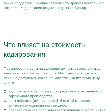
линия поддержки. Лечение зависимости требует постоянного
контроля. Кодирование создает надежный барьер.
Что влияет на стоимость
кодирования
Формирование цены на вшивание ампулы от алкоголизма
зависит от нескольких факторов. Мы стремимся сделать
лечение доступным, сохраняя качество. На итоговую цену
влияют:
вид препарата (используются средства отечественного и
зарубежного производства);
срок действия (импланты на 3, 6 или 12 месяцев),
длительное кодирование выгоднее;
предварительная подготовка (если пациент в запое, нужна