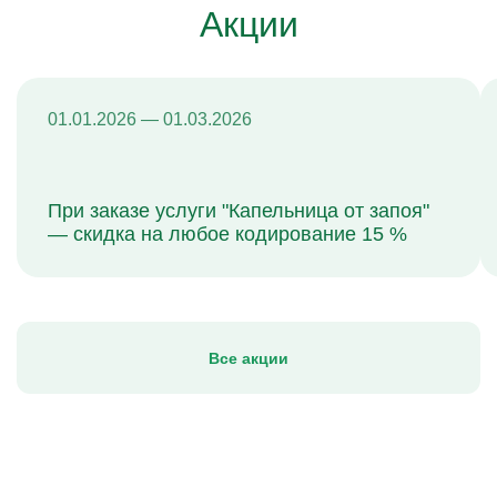
Акции
01.01.2026 — 01.03.2026
При заказе услуги "Капельница от запоя"
— скидка на любое кодирование 15 %
Все акции