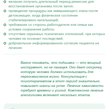
желание получить длительный период ремиссии для
восстановления организма после запоя;
проведение процедуры как завершающего этапа после
детоксикации, когда физическое состояние
стабилизировано капельницей;
требование со стороны работодателя или семьи как
условие сохранения работы;
отсутствие серьезных психических отклонений, при которых
человек не осознает последствий;
добровольное информированное согласие пациента на
лечение.
Важно понимать, что подшивка — это мощный
инструмент, но не панацея. Оно дает отсрочку,
которую человек должен использовать для
переосмысления жизни. Консультация с
психотерапевтом в этот период значительно
повышает шансы на успех. Лечение зависимости
требует времени и усилий. Комплексное лечение
алкоголизма включает несколько этапов.