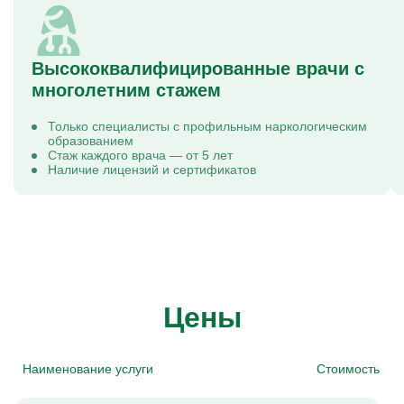
Высококвалифицированные врачи с
многолетним стажем
Только специалисты с профильным наркологическим
образованием
Стаж каждого врача — от 5 лет
Наличие лицензий и сертификатов
Цены
Наименование услуги
Стоимость