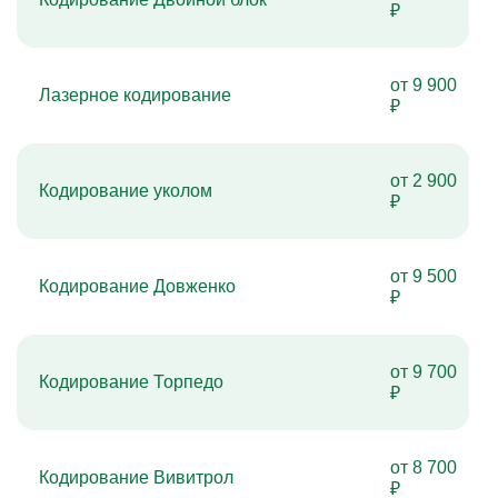
₽
от 9 900
Лазерное кодирование
₽
от 2 900
Кодирование уколом
₽
от 9 500
Кодирование Довженко
₽
от 9 700
Кодирование Торпедо
₽
от 8 700
Кодирование Вивитрол
₽