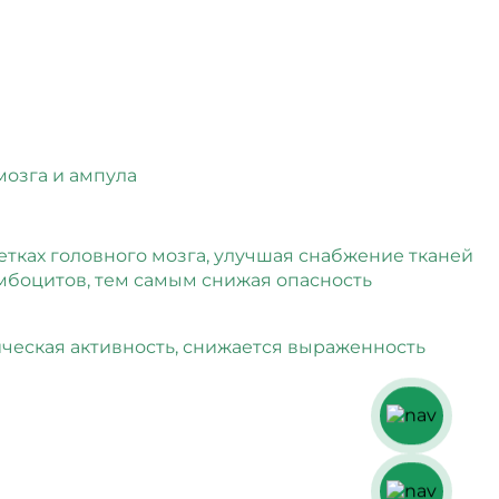
тках головного мозга, улучшая снабжение тканей
омбоцитов, тем самым снижая опасность
ческая активность, снижается выраженность