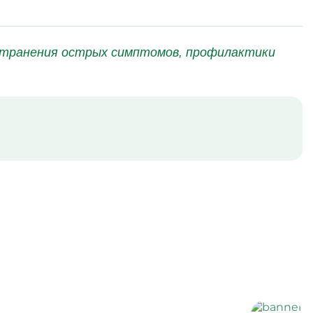
странения острых симптомов, профилактики