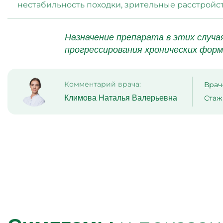
нестабильность походки, зрительные расстройств
Назначение препарата в этих случ
прогрессирования хронических форм
Комментарий врача:
Врач
Климова Наталья Валерьевна
Стаж 