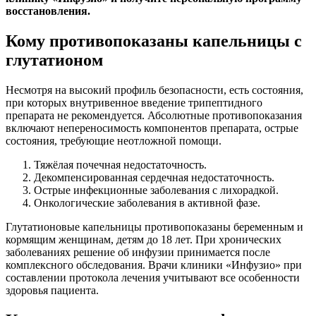
восстановления.
Кому противопоказаны капельницы с
глутатионом
Несмотря на высокий профиль безопасности, есть состояния,
при которых внутривенное введение трипептидного
препарата не рекомендуется. Абсолютные противопоказания
включают непереносимость компонентов препарата, острые
состояния, требующие неотложной помощи.
Тяжёлая почечная недостаточность.
Декомпенсированная сердечная недостаточность.
Острые инфекционные заболевания с лихорадкой.
Онкологические заболевания в активной фазе.
Глутатионовые капельницы противопоказаны беременным и
кормящим женщинам, детям до 18 лет. При хронических
заболеваниях решение об инфузии принимается после
комплексного обследования. Врачи клиники «Инфузио» при
составлении протокола лечения учитывают все особенности
здоровья пациента.