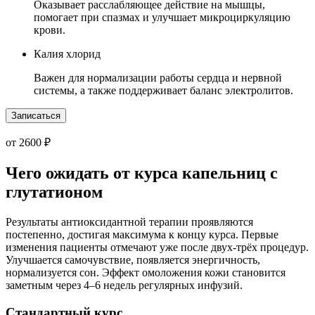
Оказывает расслабляющее действие на мышцы,
помогает при спазмах и улучшает микроциркуляцию
крови.
Калия хлорид
Важен для нормализации работы сердца и нервной
системы, а также поддерживает баланс электролитов.
Записаться
от 2600 ₽
Чего ожидать от курса капельниц с
глутатионом
Результаты антиоксидантной терапии проявляются
постепенно, достигая максимума к концу курса. Первые
изменения пациенты отмечают уже после двух-трёх процедур.
Улучшается самочувствие, появляется энергичность,
нормализуется сон. Эффект омоложения кожи становится
заметным через 4–6 недель регулярных инфузий.
Стандартный курс