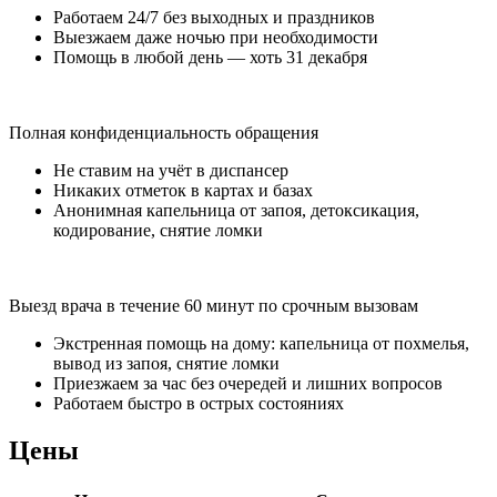
Работаем 24/7 без выходных и праздников
Выезжаем даже ночью при необходимости
Помощь в любой день — хоть 31 декабря
Полная конфиденциальность обращения
Не ставим на учёт в диспансер
Никаких отметок в картах и базах
Анонимная капельница от запоя, детоксикация,
кодирование, снятие ломки
Выезд врача в течение 60 минут по срочным вызовам
Экстренная помощь на дому: капельница от похмелья,
вывод из запоя, снятие ломки
Приезжаем за час без очередей и лишних вопросов
Работаем быстро в острых состояниях
Цены