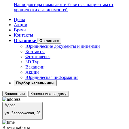
Наши доктора помогают избавиться пациентам от
хронических зависимостей
Цены
Акции
Врачи
Контакты
О клинике
О клинике
Юридические документы и лицензии
Контакты
Фотогалерея
3D Тур
Вакансии
Акции
Юридическая информация
Подбор капельницы
Записаться
Капельница на дому
Адрес
ул. Запорожская, 26
Время работы