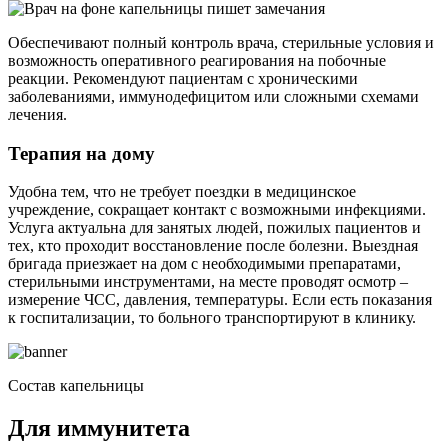
Обеспечивают полный контроль врача, стерильные условия и
возможность оперативного реагирования на побочные
реакции. Рекомендуют пациентам с хроническими
заболеваниями, иммунодефицитом или сложными схемами
лечения.
Терапия на дому
Удобна тем, что не требует поездки в медицинское
учреждение, сокращает контакт с возможными инфекциями.
Услуга актуальна для занятых людей, пожилых пациентов и
тех, кто проходит восстановление после болезни. Выездная
бригада приезжает на дом с необходимыми препаратами,
стерильными инструментами, на месте проводят осмотр –
измерение ЧСС, давления, температуры. Если есть показания
к госпитализации, то больного транспортируют в клинику.
Состав капельницы
Для иммунитета