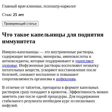
Главный врач клиники, психиатр-нарколог
Стаж:
25 лет
Проверяющий статьи
Что такое капельницы для поднятия
иммунитета
Иммуно-капельницы — это внутривенные растворы,
содержащие витамины, минералы, аминокислоты и
антиоксиданты, которые поддерживают и
укрепляют
здоровье
. Инфузионные растворы восполняют нехватку
питательных веществ, ускоряют восстановление после
болезней, снижают воспаление и повышают
сопротивляемость организма к
инфекциям
.
В отличие от таблеток, препараты в формате капельных
растворов сразу попадают в кровоток. Эффективность можно
заметить уже после одной процедуры. Для поддержания
стабильного результата необходим курс из нескольких
инфузий.