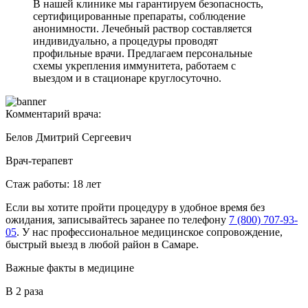
В нашей клинике мы гарантируем безопасность,
сертифицированные препараты, соблюдение
анонимности. Лечебный раствор составляется
индивидуально, а процедуры проводят
профильные врачи. Предлагаем персональные
схемы укрепления иммунитета, работаем с
выездом и в стационаре круглосуточно.
Комментарий врача:
Белов Дмитрий Сергеевич
Врач-терапевт
Стаж работы: 18 лет
Если вы хотите пройти процедуру в удобное время без
ожидания, записывайтесь заранее по телефону
7 (800) 707-93-
05
. У нас профессиональное медицинское сопровождение,
быстрый выезд в любой район в Самаре.
Важные факты
в медицине
В 2 раза