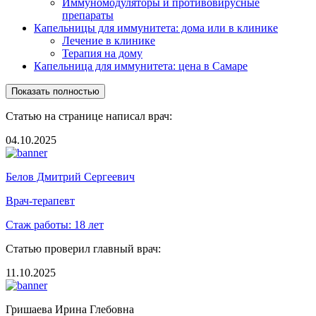
Иммуномодуляторы и противовирусные
препараты
Капельницы для иммунитета: дома или в клинике
Лечение в клинике
Терапия на дому
Капельница для иммунитета: цена в Самаре
Показать полностью
Статью на странице написал врач:
04.10.2025
Белов Дмитрий Сергеевич
Врач-терапевт
Стаж работы:
18 лет
Статью проверил главный врач:
11.10.2025
Гришаева Ирина Глебовна