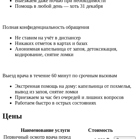
Выезжаем даже ночью при необходимости
Помощь в любой день — хоть 31 декабря
Полная конфиденциальность обращения
Не ставим на учёт в диспансер
Никаких отметок в картах и базах
Анонимная капельница от запоя, детоксикация,
кодирование, снятие ломки
Выезд врача в течение 60 минут по срочным вызовам
Экстренная помощь на дому: капельница от похмелья,
вывод из запоя, снятие ломки
Приезжаем за час без очередей и лишних вопросов
Работаем быстро в острых состояниях
Цены
Наименование услуги
Стоимость
Первичный осмотр врача перед