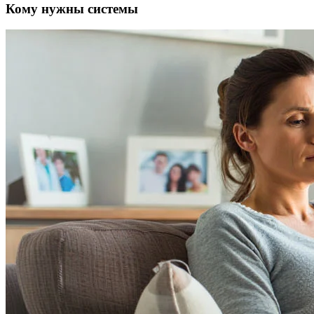
Кому нужны системы