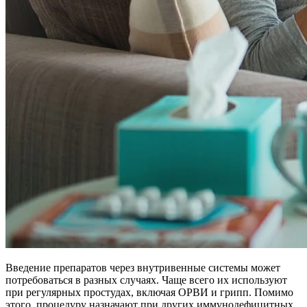
Введение препаратов через внутривенные системы может
потребоваться в разных случаях. Чаще всего их используют
при регулярных простудах, включая ОРВИ и грипп. Помимо
этого, процедуру назначают при других иммунодефицитных