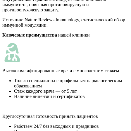
иммунитета, повышая противовирусную и
противоопухолевую защиту.
Источник:
Nature Reviews Immunology, статистический обзор
иммунной модуляции.
Ключевые преимущества
нашей клиники
Высококвалифицированные врачи с многолетним стажем
Только специалисты с профильным наркологическим
образованием
Стаж каждого врача — от 5 лет
Наличие лицензий и сертификатов
Круглосуточная готовность принять пациентов
Работаем 24/7 без выходных и праздников