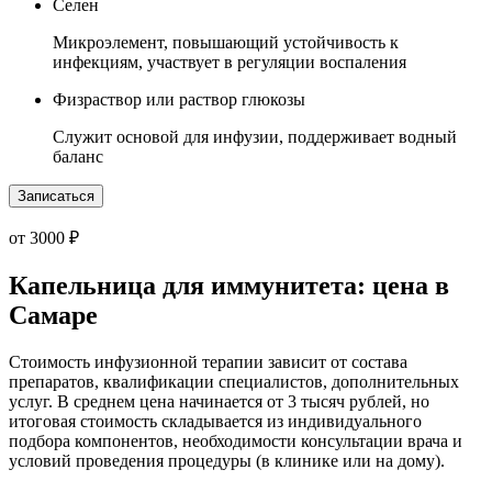
Селен
Микроэлемент, повышающий устойчивость к
инфекциям, участвует в регуляции воспаления
Физраствор или раствор глюкозы
Служит основой для инфузии, поддерживает водный
баланс
Записаться
от 3000 ₽
Капельница для иммунитета: цена в
Самаре
Стоимость инфузионной терапии зависит от состава
препаратов, квалификации специалистов, дополнительных
услуг. В среднем цена начинается от 3 тысяч рублей, но
итоговая стоимость складывается из индивидуального
подбора компонентов, необходимости консультации врача и
условий проведения процедуры (в клинике или на дому).