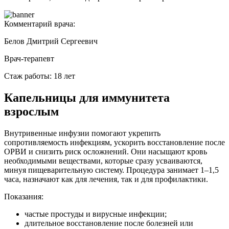
Комментарий врача:
Белов Дмитрий Сергеевич
Врач-терапевт
Стаж работы: 18 лет
Капельницы для иммунитета
взрослым
Внутривенные инфузии помогают укрепить
сопротивляемость инфекциям, ускорить восстановление после
ОРВИ и снизить риск осложнений. Они насыщают кровь
необходимыми веществами, которые сразу усваиваются,
минуя пищеварительную систему. Процедура занимает 1–1,5
часа, назначают как для лечения, так и для профилактики.
Показания:
частые простуды и вирусные инфекции;
длительное восстановление после болезней или