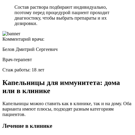
Состав раствора подбирают индивидуально,
поэтому перед процедурой пациент проходит
диагностику, чтобы выбрать препараты и их
дозировки.
Комментарий врача:
Белов Дмитрий Сергеевич
Врач-терапевт
Стаж работы: 18 лет
Капельницы для иммунитета: дома
или в клинике
Капельницы можно ставить как в клинике, так и на дому. Оба
варианта имеют плюсы, подходят разным категориям
пациентов.
Лечение в клинике