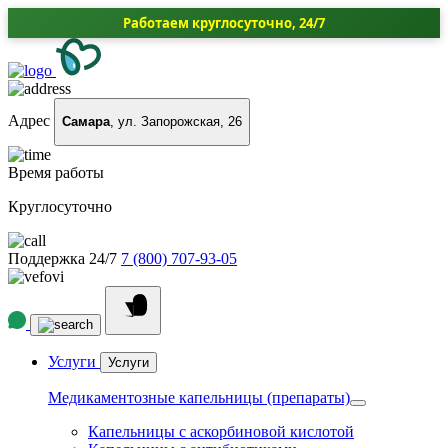
Работаем круглосуточно, 24/7
Адрес
Самара
, ул. Запорожская, 26
Время работы
Круглосуточно
Поддержка 24/7
7 (800) 707-93-05
Услуги
Услуги
Медикаментозные капельницы (препараты)
Капельницы с аскорбиновой кислотой