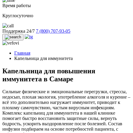
Время работы
Круглосуточно
Поддержка 24/7
7 (800) 707-93-05
Главная
Капельница для иммунитета
Капельница для повышения
иммунитета в Самаре
Сильные физические и эмоциональные перегрузки, стрессы,
недосып, плохая экология, употребление алкоголя и курение –
всё это дополнительно нагружает иммунитет, приводит к
плохому самочувствию, частым вирусным инфекциям.
Комплекс капельниц для иммунитета в нашей клинике
помогает быстро восстановить защитные силы, вернуть
бодрость, ускорить выздоровление после болезней. Состав
инфузии подбираем на основе потребностей пациента, с