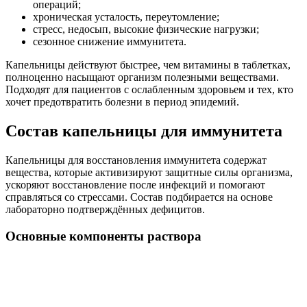
операций;
хроническая усталость, переутомление;
стресс, недосып, высокие физические нагрузки;
сезонное снижение иммунитета.
Капельницы действуют быстрее, чем витамины в таблетках,
полноценно насыщают организм полезными веществами.
Подходят для пациентов с ослабленным здоровьем и тех, кто
хочет предотвратить болезни в период эпидемий.
Состав капельницы для иммунитета
Капельницы для восстановления иммунитета содержат
вещества, которые активизируют защитные силы организма,
ускоряют восстановление после инфекций и помогают
справляться со стрессами. Состав подбирается на основе
лабораторно подтверждённых дефицитов.
Основные компоненты раствора