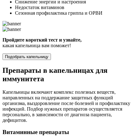
Снижение энергии и настроения
Недостаток витаминов
Сезонная профилактика гриппа и ОРВИ
Пройдите короткий тест и узнайте,
какая капельница вам поможет!
Подобрать капельницу
Препараты в капельницах для
иммунитета
Капельницы включают комплекс полезных веществ,
направленных на поддержание защитных функций
организма, выздоровление после болезней и профилактику
инфекций. Подбор нужных препаратов осуществляется
персонально, в зависимости от диагноза пациента,
дефицитов.
Витаминные препараты