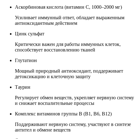
Аскорбиновая кислота (витамин C, 1000–2000 мг)
Усиливает иммунный ответ, обладает выраженным
антиоксидантным действием
Цинк сульфат
Критически важен для работы иммунных клеток,
способствует восстановлению тканей
Глутатион
Мощный природный антиоксидант, поддерживает
детоксикацию и клеточную защиту
Таурин
Регулирует обмен веществ, укрепляет нервную систему
и снижает воспалительные процессы
Комплекс витаминов группы B (B1, B6, B12)
Поддерживают нервную систему, участвуют в синтезе
антител и обмене веществ