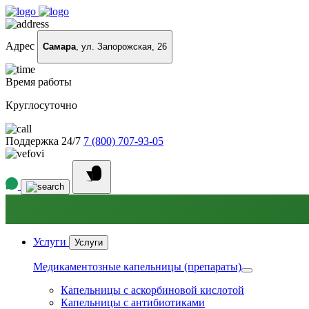
Адрес
Самара
, ул. Запорожская, 26
Время работы
Круглосуточно
Поддержка 24/7
7 (800) 707-93-05
Услуги
Услуги
Медикаментозные капельницы (препараты)
Капельницы с аскорбиновой кислотой
Капельницы с антибиотиками