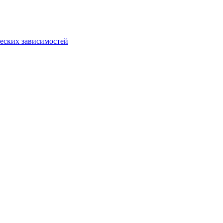
еских зависимостей