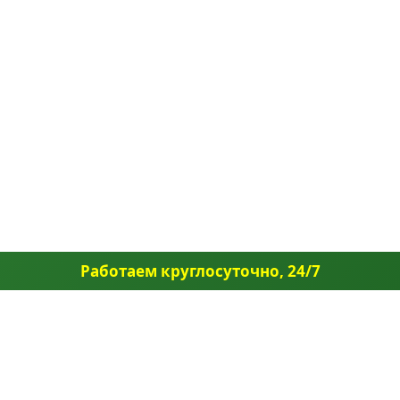
Работаем круглосуточно, 24/7