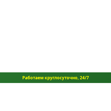
Работаем круглосуточно, 24/7