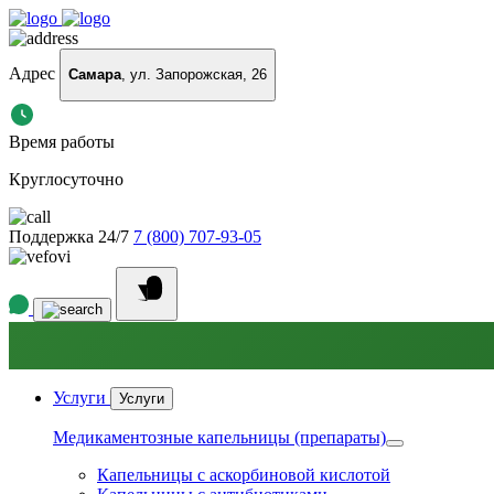
Адрес
Самара
, ул. Запорожская, 26
Время работы
Круглосуточно
Поддержка 24/7
7 (800) 707-93-05
Услуги
Услуги
Медикаментозные капельницы (препараты)
Капельницы с аскорбиновой кислотой