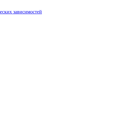
еских зависимостей