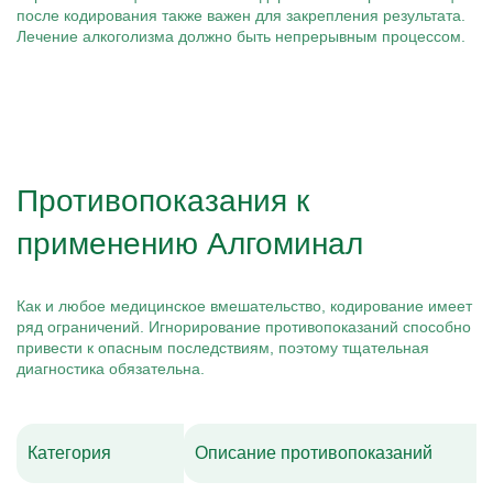
после кодирования также важен для закрепления результата.
Лечение алкоголизма должно быть непрерывным процессом.
Противопоказания к
применению Алгоминал
Как и любое медицинское вмешательство, кодирование имеет
ряд ограничений. Игнорирование противопоказаний способно
привести к опасным последствиям, поэтому тщательная
диагностика обязательна.
Категория
Описание противопоказаний