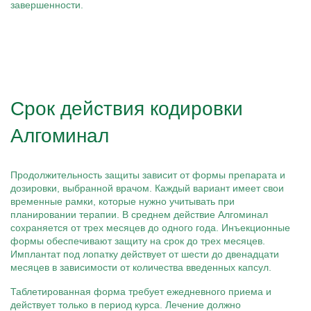
завершенности.
Срок действия кодировки
Алгоминал
Продолжительность защиты зависит от формы препарата и
дозировки, выбранной врачом. Каждый вариант имеет свои
временные рамки, которые нужно учитывать при
планировании терапии. В среднем действие Алгоминал
сохраняется от трех месяцев до одного года. Инъекционные
формы обеспечивают защиту на срок до трех месяцев.
Имплантат под лопатку действует от шести до двенадцати
месяцев в зависимости от количества введенных капсул.
Таблетированная форма требует ежедневного приема и
действует только в период курса. Лечение должно