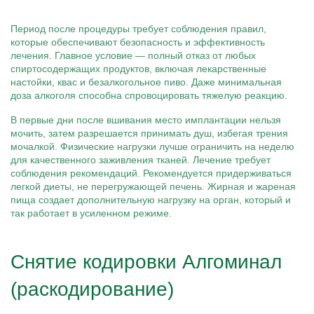
Период после процедуры требует соблюдения правил,
которые обеспечивают безопасность и эффективность
лечения. Главное условие — полный отказ от любых
спиртосодержащих продуктов, включая лекарственные
настойки, квас и безалкогольное пиво. Даже минимальная
доза алкоголя способна спровоцировать тяжелую реакцию.
В первые дни после вшивания место имплантации нельзя
мочить, затем разрешается принимать душ, избегая трения
мочалкой. Физические нагрузки лучше ограничить на неделю
для качественного заживления тканей. Лечение требует
соблюдения рекомендаций. Рекомендуется придерживаться
легкой диеты, не перегружающей печень. Жирная и жареная
пища создает дополнительную нагрузку на орган, который и
так работает в усиленном режиме.
Снятие кодировки Алгоминал
(раскодирование)