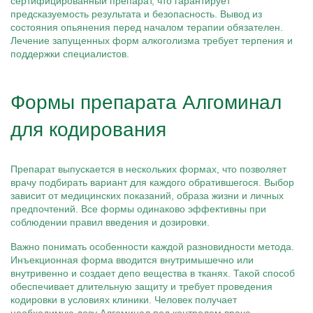
сертифицированный препарат, что гарантирует
предсказуемость результата и безопасность. Вывод из
состояния опьянения перед началом терапии обязателен.
Лечение запущенных форм алкоголизма требует терпения и
поддержки специалистов.
Формы препарата Алгоминал
для кодирования
Препарат выпускается в нескольких формах, что позволяет
врачу подбирать вариант для каждого обратившегося. Выбор
зависит от медицинских показаний, образа жизни и личных
предпочтений. Все формы одинаково эффективны при
соблюдении правил введения и дозировки.
Важно понимать особенности каждой разновидности метода.
Инъекционная форма вводится внутримышечно или
внутривенно и создает депо вещества в тканях. Такой способ
обеспечивает длительную защиту и требует проведения
кодировки в условиях клиники. Человек получает