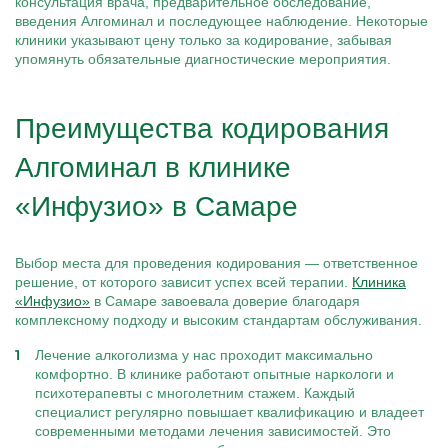
консультация врача, предварительное обследование,
введения Алгоминал и последующее наблюдение. Некоторые
клиники указывают цену только за кодирование, забывая
упомянуть обязательные диагностические мероприятия.
Преимущества кодирования
Алгоминал в клинике
«Инфузио» в Самаре
Выбор места для проведения кодирования — ответственное
решение, от которого зависит успех всей терапии.
Клиника
«Инфузио»
в Самаре завоевала доверие благодаря
комплексному подходу и высоким стандартам обслуживания.
Лечение алкоголизма у нас проходит максимально
комфортно. В клинике работают опытные наркологи и
психотерапевты с многолетним стажем. Каждый
специалист регулярно повышает квалификацию и владеет
современными методами лечения зависимостей. Это