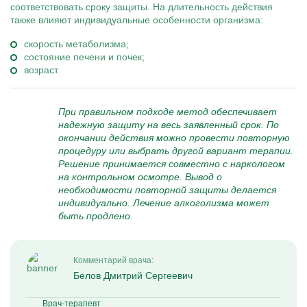
соответствовать сроку защиты. На длительность действия
также влияют индивидуальные особенности организма:
скорость метаболизма;
состояние печени и почек;
возраст.
При правильном подходе метод обеспечивает
надежную защиту на весь заявленный срок. По
окончании действия можно провести повторную
процедуру или выбрать другой вариант терапии.
Решение принимается совместно с наркологом
на контрольном осмотре. Вывод о
необходимости повторной защиты делается
индивидуально. Лечение алкоголизма может
быть продлено.
Комментарий врача:
Белов Дмитрий Сергеевич
Врач-терапевт