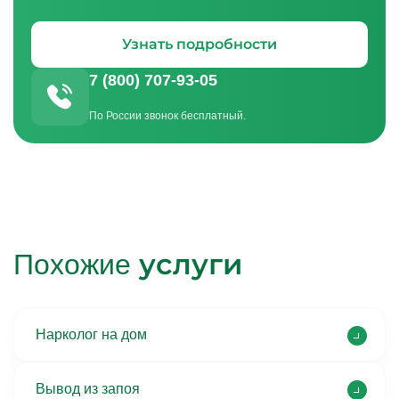
Узнать подробности
7 (800) 707-93-05
По России звонок бесплатный.
услуги
Похожие
Нарколог на дом
Вывод из запоя