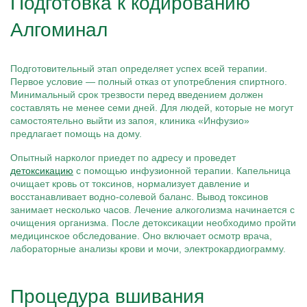
Подготовка к кодированию
Алгоминал
Подготовительный этап определяет успех всей терапии.
Первое условие — полный отказ от употребления спиртного.
Минимальный срок трезвости перед введением должен
составлять не менее семи дней. Для людей, которые не могут
самостоятельно выйти из запоя, клиника «Инфузио»
предлагает помощь на дому.
Опытный нарколог приедет по адресу и проведет
детоксикацию
с помощью инфузионной терапии. Капельница
очищает кровь от токсинов, нормализует давление и
восстанавливает водно-солевой баланс. Вывод токсинов
занимает несколько часов. Лечение алкоголизма начинается с
очищения организма. После детоксикации необходимо пройти
медицинское обследование. Оно включает осмотр врача,
лабораторные анализы крови и мочи, электрокардиограмму.
Процедура вшивания