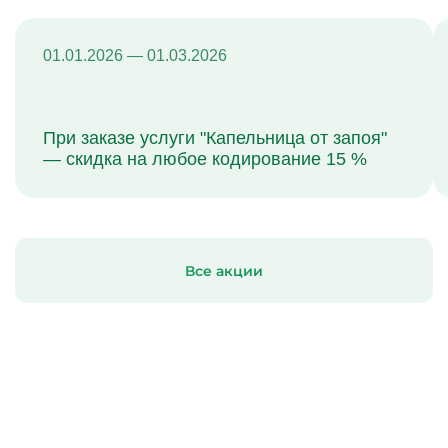
01.01.2026 — 01.03.2026
При заказе услуги "Капельница от запоя"
— скидка на любое кодирование 15 %
Все акции