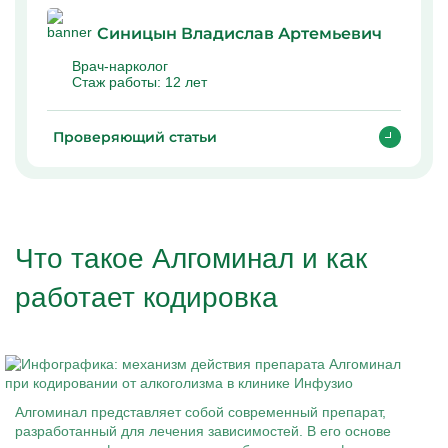
Синицын Владислав Артемьевич
Врач-нарколог
Стаж работы:
12 лет
Проверяющий статьи
Что такое Алгоминал и как
работает кодировка
Алгоминал представляет собой современный препарат,
разработанный для лечения зависимостей. В его основе