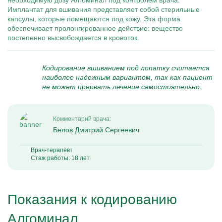
необходимую дозу Алгоминал под контролем врача.
Имплантат для вшивания представляет собой стерильные
капсулы, которые помещаются под кожу. Эта форма
обеспечивает пролонгированное действие: вещество
постепенно высвобождается в кровоток.
Кодирование вшиванием под лопатку считается
наиболее надежным вариантом, так как пациент
не может прервать лечение самостоятельно.
Комментарий врача:
Белов Дмитрий Сергеевич
Врач-терапевт
Стаж работы: 18 лет
Показания к кодированию
Алгоминал