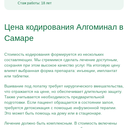
Стаж работы: 18 лет
Цена кодирования Алгоминал в
Самаре
Стоимость кодирования формируется из нескольких
составляющих. Мы стремимся сделать лечение доступным,
сохраняя при этом высокое качество услуг. На итоговую цену
влияет выбранная форма препарата: инъекции, имплантат
или таблетки.
Вшивание под лопатку требует хирургического вмешательства,
что отражается на цене, но обеспечивает длительную защиту.
Также учитывается необходимость предварительной
подготовки. Если пациент обращается в состоянии запоя,
требуется детоксикация с помощью инфузионной терапии.
Это может быть помощь на дому или в стационаре.
Лечение должно быть комплексным. В стоимость включены