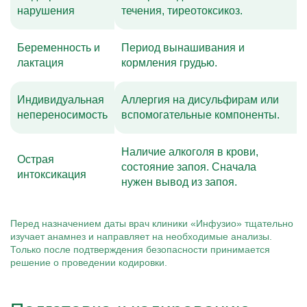
нарушения
течения, тиреотоксикоз.
Беременность и
Период вынашивания и
лактация
кормления грудью.
Индивидуальная
Аллергия на дисульфирам или
непереносимость
вспомогательные компоненты.
Наличие алкоголя в крови,
Острая
состояние запоя. Сначала
интоксикация
нужен вывод из запоя.
Перед назначением даты врач клиники «Инфузио» тщательно
изучает анамнез и направляет на необходимые анализы.
Только после подтверждения безопасности принимается
решение о проведении кодировки.