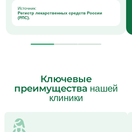
Источник:
Регистр лекарственных средств России
(РЛС).
Ключевые
преимущества
нашей
клиники