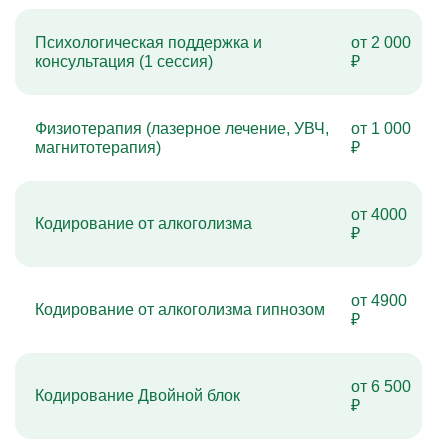
Психологическая поддержка и
от 2 000
консультация (1 сессия)
₽
Физиотерапия (лазерное лечение, УВЧ,
от 1 000
магнитотерапия)
₽
от 4000
Кодирование от алкоголизма
₽
от 4900
Кодирование от алкоголизма гипнозом
₽
от 6 500
Кодирование Двойной блок
₽