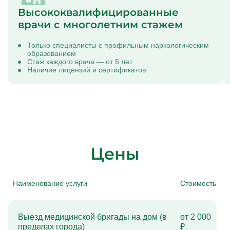
Высококвалифицированные
врачи с многолетним стажем
Только специалисты с профильным наркологическим
образованием
Стаж каждого врача — от 5 лет
Наличие лицензий и сертификатов
Цены
Наименование услуги
Стоимость
Выезд медицинской бригады на дом (в
от 2 000
пределах города)
₽