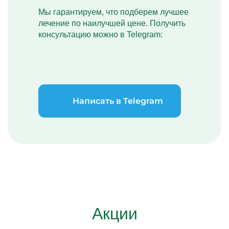
Мы гарантируем, что подберем лучшее
лечение по наилучшей цене. Получить
консультацию можно в Telegram:
Написать в Telegram
Акции