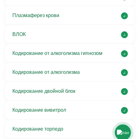
Плазмаферез крови
ВЛОК
Кодирование от алкоголизма гипнозом
Кодирование от алкоголизма
Кодирование двойной блок
Кодирование вивитрол
Кодирование торпедо