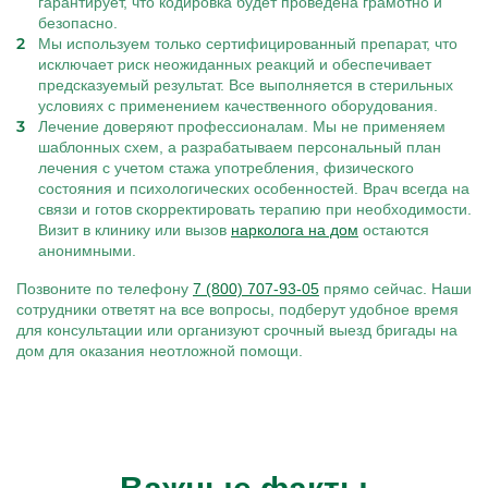
гарантирует, что кодировка будет проведена грамотно и
безопасно.
Мы используем только сертифицированный препарат, что
исключает риск неожиданных реакций и обеспечивает
предсказуемый результат. Все выполняется в стерильных
условиях с применением качественного оборудования.
Лечение доверяют профессионалам. Мы не применяем
шаблонных схем, а разрабатываем персональный план
лечения с учетом стажа употребления, физического
состояния и психологических особенностей. Врач всегда на
связи и готов скорректировать терапию при необходимости.
Визит в клинику или вызов
нарколога на дом
остаются
анонимными.
Позвоните по телефону
7 (800) 707-93-05
прямо сейчас. Наши
сотрудники ответят на все вопросы, подберут удобное время
для консультации или организуют срочный выезд бригады на
дом для оказания неотложной помощи.