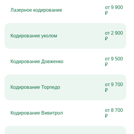
от 9 900
Лазерное кодирование
₽
от 2 900
Кодирование уколом
₽
от 9 500
Кодирование Довженко
₽
от 9 700
Кодирование Торпедо
₽
от 8 700
Кодирование Вивитрол
₽