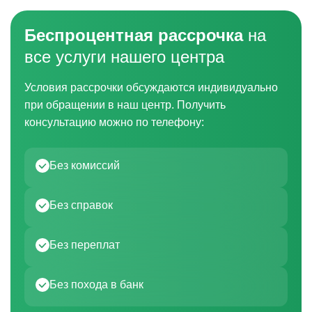
Беспроцентная рассрочка
на
все услуги нашего центра
Условия рассрочки обсуждаются индивидуально
при обращении в наш центр. Получить
консультацию можно по телефону:
Без комиссий
Без справок
Без переплат
Без похода в банк