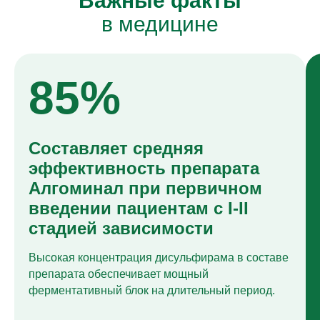
Важные факты
в медицине
85%
Составляет средняя
эффективность препарата
Алгоминал при первичном
введении пациентам с I-II
стадией зависимости
Высокая концентрация дисульфирама в составе
препарата обеспечивает мощный
ферментативный блок на длительный период.