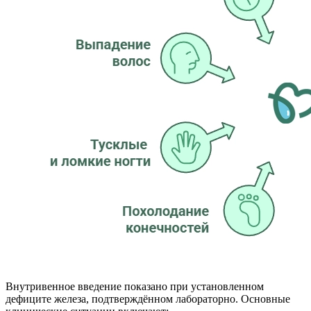
Внутривенное введение показано при установленном
дефиците железа, подтверждённом лабораторно. Основные