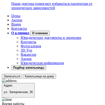
Наши доктора помогают избавиться пациентам от
хронических зависимостей
Цены
Акции
Врачи
Контакты
О клинике
О клинике
Юридические документы и лицензии
Контакты
Фотогалерея
3D Тур
Вакансии
Акции
Юридическая информация
Подбор капельницы
Записаться
Капельница на дому
Адрес
ул. Запорожская, 26
Время работы