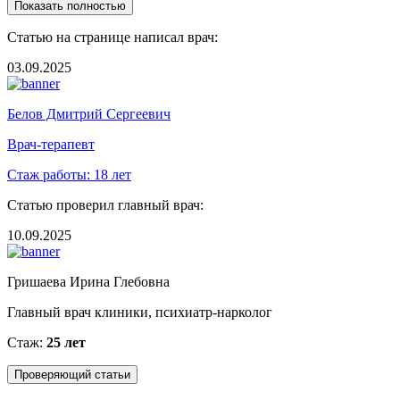
Показать полностью
Статью на странице написал врач:
03.09.2025
Белов Дмитрий Сергеевич
Врач-терапевт
Стаж работы:
18 лет
Статью проверил главный врач:
10.09.2025
Гришаева Ирина Глебовна
Главный врач клиники, психиатр-нарколог
Стаж:
25 лет
Проверяющий статьи