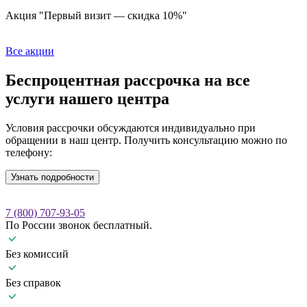
Акция "Первый визит — скидка 10%"
Все акции
Беспроцентная рассрочка
на все
услуги нашего центра
Условия рассрочки обсуждаются индивидуально при
обращении в наш центр. Получить консультацию можно по
телефону:
Узнать подробности
7 (800) 707-93-05
По России звонок бесплатный.
Без комиссий
Без справок