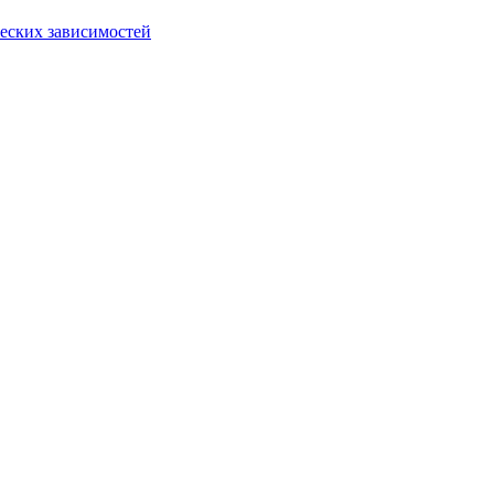
еских зависимостей