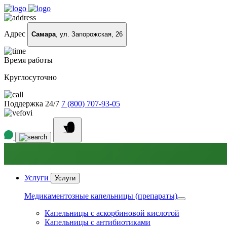
Адрес
Самара
, ул. Запорожская, 26
Время работы
Круглосуточно
Поддержка 24/7
7 (800) 707-93-05
Услуги
Услуги
Медикаментозные капельницы (препараты)
Капельницы с аскорбиновой кислотой
Капельницы с антибиотиками