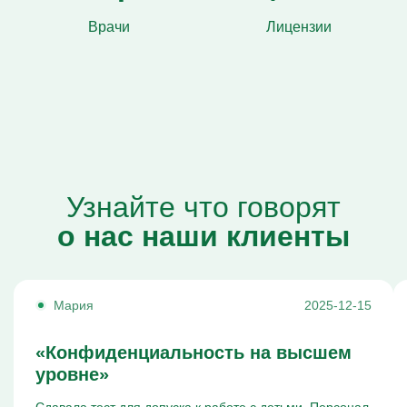
Врачи
Лицензии
Узнайте что говорят
о нас наши клиенты
Мария
2025-12-15
«Конфиденциальность на высшем
уровне»