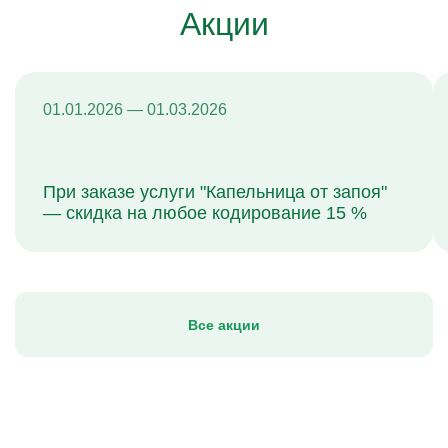
Акции
01.01.2026 — 01.03.2026
При заказе услуги "Капельница от запоя"
— скидка на любое кодирование 15 %
Все акции