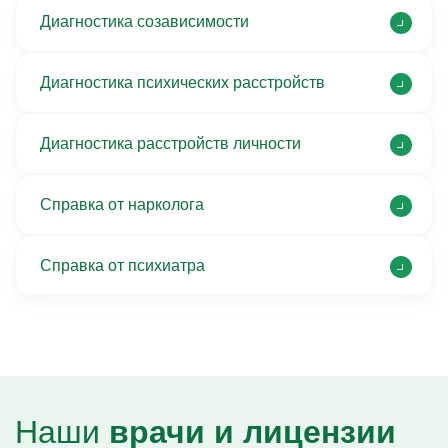
Диагностика созависимости
Диагностика психических расстройств
Диагностика расстройств личности
Справка от нарколога
Справка от психиатра
Наши
врачи и лицензии