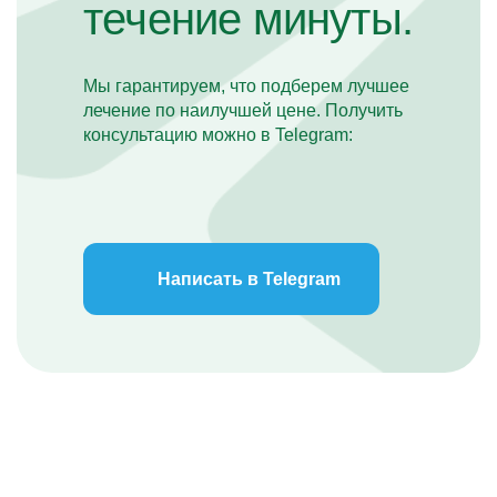
течение минуты.
Мы гарантируем, что подберем лучшее
лечение по наилучшей цене. Получить
консультацию можно в Telegram:
Написать в Telegram