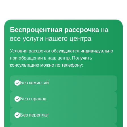
Беспроцентная рассрочка
на
все услуги нашего центра
Условия рассрочки обсуждаются индивидуально
при обращении в наш центр. Получить
консультацию можно по телефону:
Без комиссий
Без справок
Без переплат