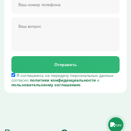
Отправить
Я соглашаюсь на передачу персональных данных
согласно
политики конфиденциальности
и
пользовательскому соглашению
.