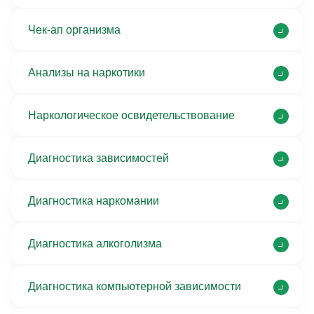
Чек-ап организма
Анализы на наркотики
Наркологическое освидетельствование
Диагностика зависимостей
Диагностика наркомании
Диагностика алкоголизма
Диагностика компьютерной зависимости