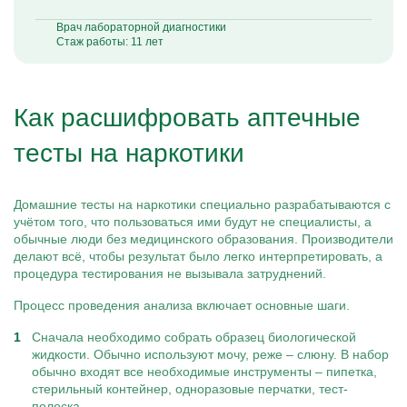
Врач лабораторной диагностики
Стаж работы: 11 лет
Как расшифровать аптечные
тесты на наркотики
Домашние тесты на наркотики специально разрабатываются с
учётом того, что пользоваться ими будут не специалисты, а
обычные люди без медицинского образования. Производители
делают всё, чтобы результат было легко интерпретировать, а
процедура тестирования не вызывала затруднений.
Процесс проведения анализа включает основные шаги.
Сначала необходимо собрать образец биологической
жидкости. Обычно используют мочу, реже – слюну. В набор
обычно входят все необходимые инструменты – пипетка,
стерильный контейнер, одноразовые перчатки, тест-
полоска.