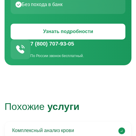
Без похода в банк
Узнать подробности
7 (800) 707-93-05
По России звонок бесплатный.
Похожие
услуги
Комплексный анализ крови