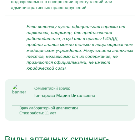
подозреваемых в совершении преступлений или
административных правонарушений.
Если человеку нужна официальная справка от
нарколога, например, для предъявления
работодателю, в суд или в органы ГИБДД,
пройти анализ можно только в лицензированном
медицинском учреждении. Результаты аптечных
тестов, независимо от их содержания, не
признаются официальными, не имеют
юридической силы.
Комментарий врача:
Гончарова Мария Витальевна
Врач лабораторной диагностики
Стаж работы: 11 лет
Виды аптечных скрининг-