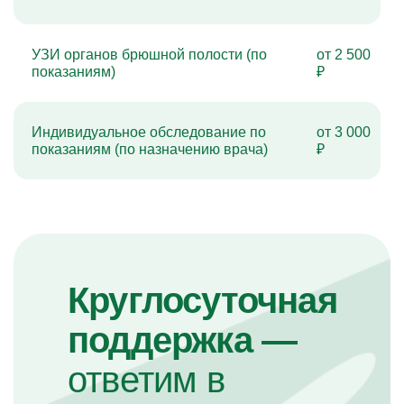
УЗИ органов брюшной полости (по
от 2 500
показаниям)
₽
Индивидуальное обследование по
от 3 000
показаниям (по назначению врача)
₽
Круглосуточная
поддержка —
ответим в