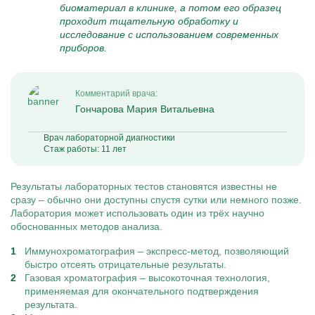
биоматериал в клинике, а потом его образец
проходит тщательную обработку и
исследование с использованием современных
приборов.
Комментарий врача:
Гончарова Мария Витальевна
Врач лабораторной диагностики
Стаж работы: 11 лет
Результаты лабораторных тестов становятся известны не
сразу – обычно они доступны спустя сутки или немного позже.
Лаборатория может использовать один из трёх научно
обоснованных методов анализа.
Иммунохроматография – экспресс-метод, позволяющий
быстро отсеять отрицательные результаты.
Газовая хроматография – высокоточная технология,
применяемая для окончательного подтверждения
результата.