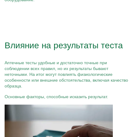
Влияние на результаты теста
Аптечные тесты удобные и достаточно точные при
соблюдении всех правил, но их результаты бывают
неточными. На итог могут повлиять физиологические
особенности или внешние обстоятельства, включая качество
образца.
Основные факторы, способные исказить результат.