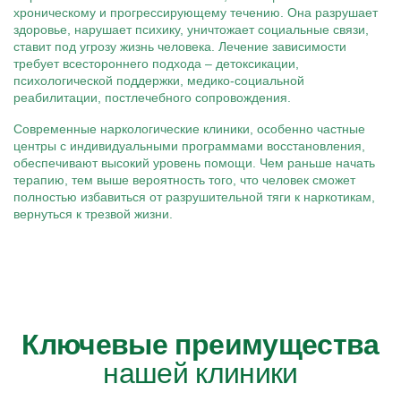
хроническому и прогрессирующему течению. Она разрушает
здоровье, нарушает психику, уничтожает социальные связи,
ставит под угрозу жизнь человека. Лечение зависимости
требует всестороннего подхода – детоксикации,
психологической поддержки, медико-социальной
реабилитации, постлечебного сопровождения.
Современные наркологические клиники, особенно частные
центры с индивидуальными программами восстановления,
обеспечивают высокий уровень помощи. Чем раньше начать
терапию, тем выше вероятность того, что человек сможет
полностью избавиться от разрушительной тяги к наркотикам,
вернуться к трезвой жизни.
Ключевые преимущества
нашей клиники