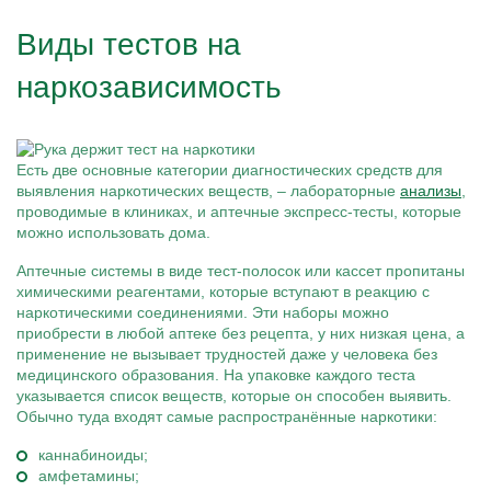
Виды тестов на
наркозависимость
Есть две основные категории диагностических средств для
выявления наркотических веществ, – лабораторные
анализы
,
проводимые в клиниках, и аптечные экспресс-тесты, которые
можно использовать дома.
Аптечные системы в виде тест-полосок или кассет пропитаны
химическими реагентами, которые вступают в реакцию с
наркотическими соединениями. Эти наборы можно
приобрести в любой аптеке без рецепта, у них низкая цена, а
применение не вызывает трудностей даже у человека без
медицинского образования. На упаковке каждого теста
указывается список веществ, которые он способен выявить.
Обычно туда входят самые распространённые наркотики:
каннабиноиды;
амфетамины;