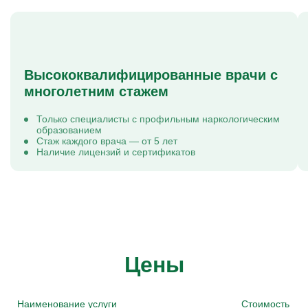
Высококвалифицированные врачи с
многолетним стажем
Только специалисты с профильным наркологическим
образованием
Стаж каждого врача — от 5 лет
Наличие лицензий и сертификатов
Цены
Наименование услуги
Стоимость