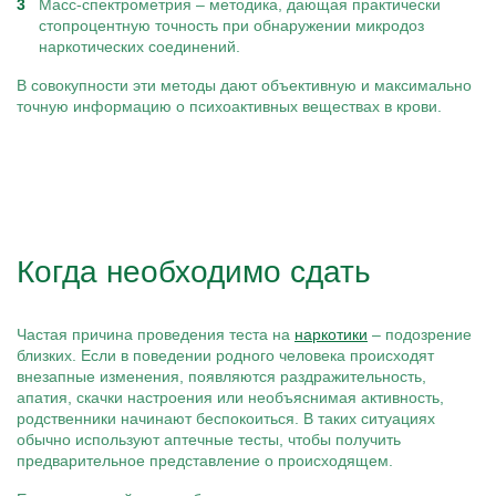
Масс-спектрометрия – методика, дающая практически
стопроцентную точность при обнаружении микродоз
наркотических соединений.
В совокупности эти методы дают объективную и максимально
точную информацию о психоактивных веществах в крови.
Когда необходимо сдать
Частая причина проведения теста на
наркотики
– подозрение
близких. Если в поведении родного человека происходят
внезапные изменения, появляются раздражительность,
апатия, скачки настроения или необъяснимая активность,
родственники начинают беспокоиться. В таких ситуациях
обычно используют аптечные тесты, чтобы получить
предварительное представление о происходящем.