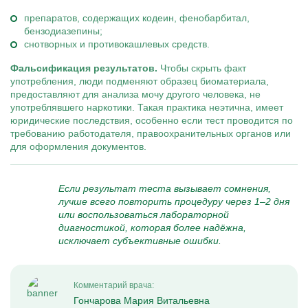
препаратов, содержащих кодеин, фенобарбитал,
бензодиазепины;
снотворных и противокашлевых средств.
Фальсификация результатов.
Чтобы скрыть факт
употребления, люди подменяют образец биоматериала,
предоставляют для анализа мочу другого человека, не
употреблявшего наркотики. Такая практика неэтична, имеет
юридические последствия, особенно если тест проводится по
требованию работодателя, правоохранительных органов или
для оформления документов.
Если результат теста вызывает сомнения,
лучше всего повторить процедуру через 1–2 дня
или воспользоваться лабораторной
диагностикой, которая более надёжна,
исключает субъективные ошибки.
Комментарий врача:
Гончарова Мария Витальевна