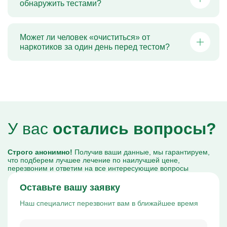
обнаружить тестами?
Может ли человек «очиститься» от
наркотиков за один день перед тестом?
У вас
остались вопросы?
Строго анонимно!
Получив ваши данные, мы гарантируем,
что подберем лучшее лечение по наилучшей цене,
перезвоним и ответим на все интересующие вопросы
Оставьте вашу заявку
Наш специалист перезвонит вам в ближайшее время