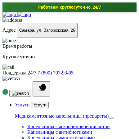
Работаем круглосуточно, 24/7
Адрес
Самара
, ул. Запорожская, 26
Время работы
Круглосуточно
Поддержка 24/7
7 (800) 707-93-05
Услуги
Услуги
Медикаментозные капельницы (препараты)
Капельницы с аскорбиновой кислотой
Капельницы с антибиотиками
Капельницы с аминокислотами