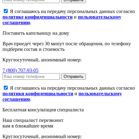
Я соглашаюсь на передачу персональных данных согласно
политике конфиденциальности
и
пользовательскому
соглашению
.
Поставить капельницу на дому
Врач приедет через 30 минут после обращения, по телефону
подберем состав и стоимость
Круглосуточный, анонимный номер:
7 (800) 707-93-05
Отправить
Я соглашаюсь на передачу персональных данных согласно
политики конфиденциальности
и
пользовательскому
соглашению
.
Бесплатная консультация специалиста
Наш специалист перезвонит
вам в ближайшее время
Круглосуточный, анонимный номер: