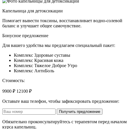
Капельница для детоксикации
Помогает вывести токсины, восстанавливает водно-солевой
баланс и улучшает общее самочувствие.
Бонусное предложение
Для вашего удобства мы предлагаем специальный пакет:
Комплекс Здоровые суставы
Комплекс Красивая кожа
Комплекс Тяжелое Доброе Утро
Комплекс АнтиБоль
Стоимость:
9900 ₽
12100 ₽
Оставьте ваш телефон, чтобы зафиксировать предложение:
Получить предложение
Обязательно проконсультируйтесь с терапевтом перед началом
курса капельниц.