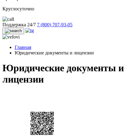
Круглосуточно
Поддержка 24/7
7 (800) 707-93-05
Главная
Юридические документы и лицензии
Юридические документы и
лицензии