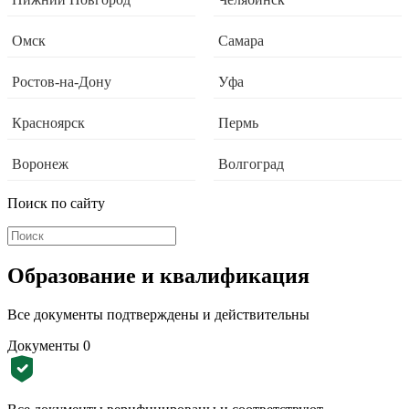
Омск
Самара
Ростов-на-Дону
Уфа
Красноярск
Пермь
Воронеж
Волгоград
Поиск по сайту
Образование и квалификация
Все документы подтверждены и действительны
Документы
0