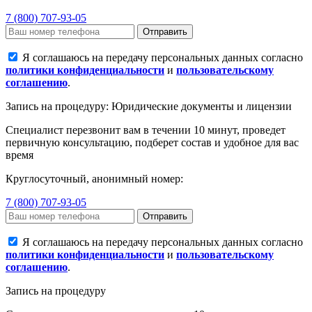
7 (800) 707-93-05
Отправить
Я соглашаюсь на передачу персональных данных согласно
политики конфиденциальности
и
пользовательскому
соглашению
.
Запись на процедуру: Юридические документы и лицензии
Специалист перезвонит вам в течении 10 минут, проведет
первичную консультацию, подберет состав и удобное для вас
время
Круглосуточный, анонимный номер:
7 (800) 707-93-05
Отправить
Я соглашаюсь на передачу персональных данных согласно
политики конфиденциальности
и
пользовательскому
соглашению
.
Запись на процедуру