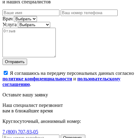
и наших специалистов
Врач
Услуга
Отправить
Я соглашаюсь на передачу персональных данных согласно
политике конфиденциальности
и
пользовательскому
соглашению
.
Оставьте вашу заявку
Наш специалист перезвонит
вам в ближайшее время
Круглосуточный, анонимный номер:
7 (800) 707-93-05
Отправить