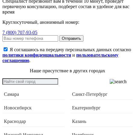
Специалист перезвонит вам в течении 10 минут, проведет
первичную консультацию, подберет состав и удобное для вас
время
Круглосуточный, анонимный номер:
7 (800) 707-93-05
Отправить
Я соглашаюсь на передачу персональных данных согласно
политики конфиденциальности
и
пользовательскому
соглашению
.
Наше присутствие в других городах
Самара
Санкт-Петербург
Новосибирск
Екатеринбург
Краснодар
Казань
Нижний Новгород
Челябинск