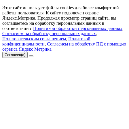
Этот сайт использует файлы cookies для более комфортной
работы пользователя. К сайту подключен сервис
Яндекс.Метрика. Продолжая просмотр страниц сайта, вы
соглашаетесь на обработку персональных данных в
соответствии с
Политикой обработки персональных данных
,
Согласием на обработку персональных данных
,
Пользовательским соглашением
,
Политикой
конфиденциальности
,
Согласием на обработку ПД с помощью
сервиса Яндекс Метрика
Согласен(а)