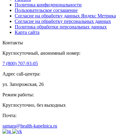
Политика конфиденциальности
Пользовательское соглашение
Согласие на обработку данных Яндекс Метрика
Согласие на обработку персональных данных
Политика обработки персональных данных
Карта сайта
Контакты
Круглосуточный, анонимный номер:
7 (800) 707-93-05
Адрес call-центра:
ул. Запорожская, 26
Режим работы:
Круглосуточно, без выходных
Почта:
samara@health-kapelnica.ru