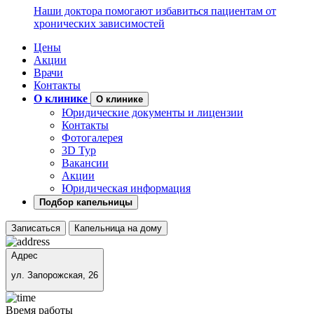
Наши доктора помогают избавиться пациентам от
хронических зависимостей
Цены
Акции
Врачи
Контакты
О клинике
О клинике
Юридические документы и лицензии
Контакты
Фотогалерея
3D Тур
Вакансии
Акции
Юридическая информация
Подбор капельницы
Записаться
Капельница на дому
Адрес
ул. Запорожская, 26
Время работы