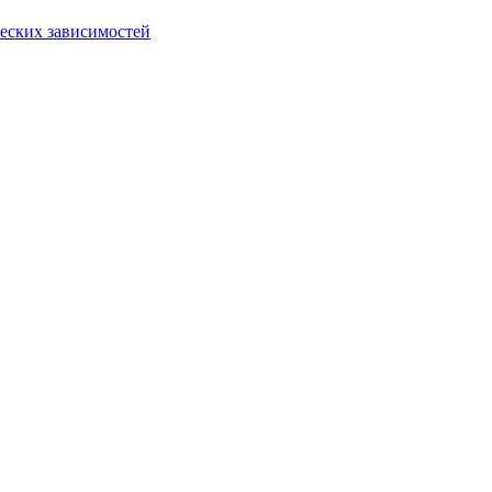
еских зависимостей