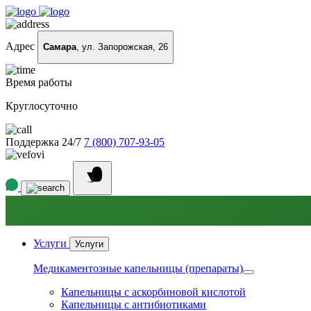
Адрес
Самара
, ул. Запорожская, 26
Время работы
Круглосуточно
Поддержка 24/7
7 (800) 707-93-05
Услуги
Услуги
Медикаментозные капельницы (препараты)
Капельницы с аскорбиновой кислотой
Капельницы с антибиотиками