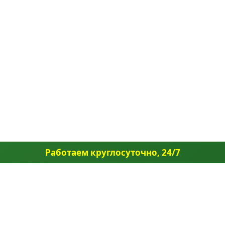
Работаем круглосуточно, 24/7