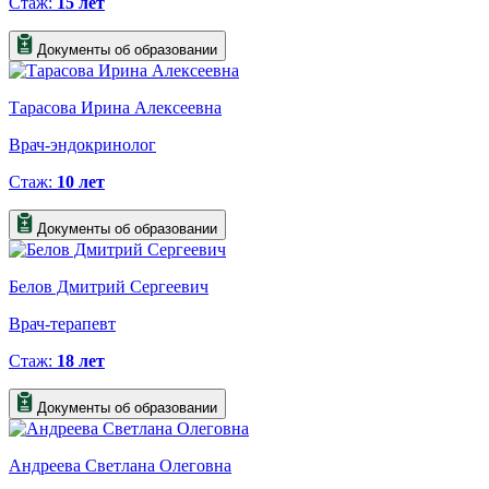
Стаж:
15 лет
Документы об образовании
Тарасова Ирина Алексеевна
Врач-эндокринолог
Стаж:
10 лет
Документы об образовании
Белов Дмитрий Сергеевич
Врач-терапевт
Стаж:
18 лет
Документы об образовании
Андреева Светлана Олеговна