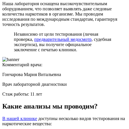
Наша лаборатория оснащена высокочувствительным
оборудованием, что позволяет выявлять даже следовые
количества наркотиков в организме. Мы проводим
исследования по международным стандартам, гарантируя
точность результатов.
Независимо от цели тестирования (личная
проверка,
предварительный медосмотр
, судебная
экспертиза), вы получите официальное
заключение с печатью клиники.
Комментарий врача:
Гончарова Мария Витальевна
Врач лабораторной диагностики
Стаж работы: 11 лет
Какие анализы мы проводим?
В нашей клинике
доступны несколько видов тестирования на
наркотические вещества: