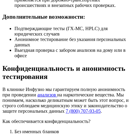
происшествиях и внезапных рабочих проверках.
Дополнительные возможности:
Подтверждающие тесты (ГХ-МС, HPLC) для
юридических случаев
Анонимное тестирование без указания персональных
данных
Выездная проверка с забором анализов на дому или в
офисе
Конфиденциальность и анонимность
тестирования
В клинике Инфузио мы гарантируем полную анонимность
при проведении
анализов
на наркотические вещества. Мы
понимаем, насколько деликатным может быть этот вопрос, и
строго соблюдаем медицинскую этику и законодательство о
защите персональных данных
7 (800) 707-93-05
.
Как обеспечивается конфиденциальность?
Без именных бланков