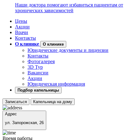
Наши доктора помогают избавиться пациентам от
хронических зависимостей
Цены
Акции
Врачи
Контакты
О клинике
О клинике
Юридические документы и лицензии
Контакты
Фотогалерея
3D Тур
Вакансии
Акции
Юридическая информация
Подбор капельницы
Записаться
Капельница на дому
Адрес
ул. Запорожская, 26
Время работы