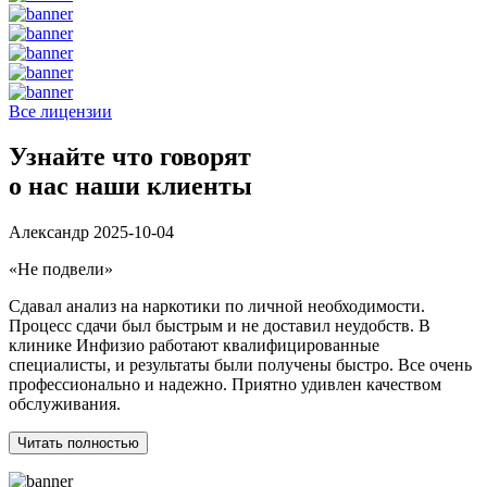
Все лицензии
Узнайте что говорят
о нас наши клиенты
Александр
2025-10-04
«Не подвели»
Сдавал анализ на наркотики по личной необходимости.
Процесс сдачи был быстрым и не доставил неудобств. В
клинике Инфизио работают квалифицированные
специалисты, и результаты были получены быстро. Все очень
профессионально и надежно. Приятно удивлен качеством
обслуживания.
Читать полностью