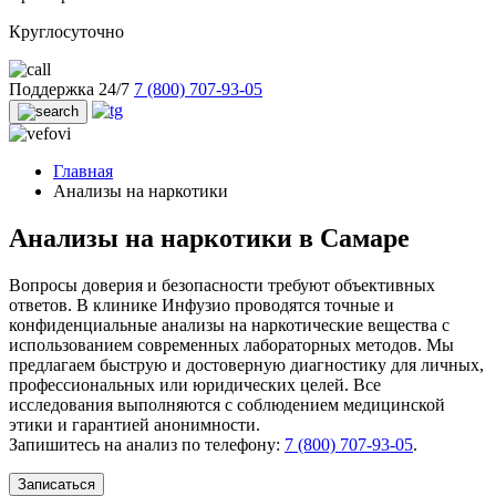
Круглосуточно
Поддержка 24/7
7 (800) 707-93-05
Главная
Анализы на наркотики
Анализы на наркотики в Самаре
Вопросы доверия и безопасности требуют объективных
ответов. В клинике Инфузио проводятся точные и
конфиденциальные анализы на наркотические вещества с
использованием современных лабораторных методов. Мы
предлагаем быструю и достоверную диагностику для личных,
профессиональных или юридических целей. Все
исследования выполняются с соблюдением медицинской
этики и гарантией анонимности.
Запишитесь на анализ по телефону:
7 (800) 707-93-05
.
Записаться