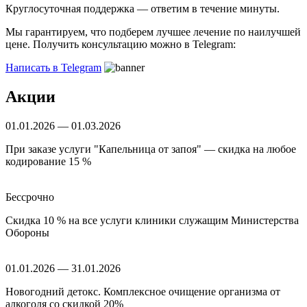
Круглосуточная поддержка —
ответим в течение минуты.
Мы гарантируем, что подберем лучшее лечение по наилучшей
цене. Получить консультацию можно в Telegram:
Написать в Telegram
Акции
01.01.2026 — 01.03.2026
При заказе услуги "Капельница от запоя" — скидка на любое
кодирование 15 %
Бессрочно
Скидка 10 % на все услуги клиники служащим Министерства
Обороны
01.01.2026 — 31.01.2026
Новогодний детокс. Комплексное очищение организма от
алкоголя со скидкой 20%