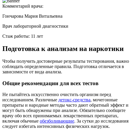
Комментарий врача:
Гончарова Мария Витальевна
Врач лабораторной диагностики
Стаж работы: 11 лет
Подготовка к анализам на наркотики
Чтобы получить достоверные результаты тестирования, важно
соблюдать определенные правила. Подготовка отличается в
зависимости от вида анализа.
Общие рекомендации для всех тестов
Не пытайтесь искусственно очистить организм перед
исследованием. Различные
детокс-средства
, мочегонные
препараты и народные методы часто дают обратный эффект и
могут быть обнаружены при анализе. Обязательно сообщите
врачу обо всех принимаемых лекарственных препаратах,
включая обычные
обезболивающие
. За сутки до исследования
следует избегать интенсивных физических нагрузок.