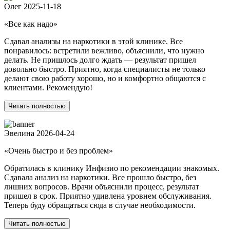
Олег
2025-11-18
«Все как надо»
Сдавал анализы на наркотики в этой клинике. Все
понравилось: встретили вежливо, объяснили, что нужно
делать. Не пришлось долго ждать — результат пришел
довольно быстро. Приятно, когда специалисты не только
делают свою работу хорошо, но и комфортно общаются с
клиентами. Рекомендую!
Читать полностью
Эвелина
2026-04-24
«Очень быстро и без проблем»
Обратилась в клинику Инфизио по рекомендации знакомых.
Сдавала анализ на наркотики. Все прошло быстро, без
лишних вопросов. Врачи объяснили процесс, результат
пришел в срок. Приятно удивлена уровнем обслуживания.
Теперь буду обращаться сюда в случае необходимости.
Читать полностью