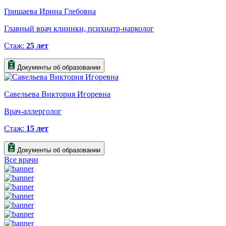
Гришаева Ирина Глебовна
Главный врач клиники, психиатр-нарколог
Стаж:
25 лет
Документы об образовании
Савельева Виктория Игоревна
Врач-аллерголог
Стаж:
15 лет
Документы об образовании
Все врачи