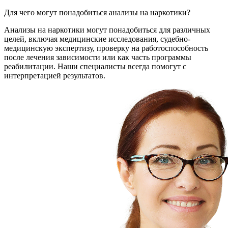
Для чего могут понадобиться анализы на наркотики?
Анализы на наркотики могут понадобиться для различных
целей, включая медицинские исследования, судебно-
медицинскую экспертизу, проверку на работоспособность
после лечения зависимости или как часть программы
реабилитации. Наши специалисты всегда помогут с
интерпретацией результатов.