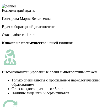
Комментарий врача:
Гончарова Мария Витальевна
Врач лабораторной диагностики
Стаж работы: 11 лет
Ключевые преимущества
нашей клиники
Высококвалифицированные врачи с многолетним стажем
Только специалисты с профильным наркологическим
образованием
Стаж каждого врача — от 5 лет
Наличие лицензий и сертификатов