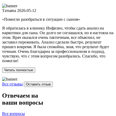
Татьяна
2026-05-12
«Помогли разобраться в ситуации с сыном»
Я обратилась в клинику Инфизио, чтобы сдать анализ на
наркотики для сына. Он долго не соглашался, но я настояла на
этом. Врач оказался очень тактичным, все объяснил, не
заставил переживать. Анализ сделали быстро, результат
пришел вовремя. Я была спокойна, зная, что результат будет
точным. Очень благодарна за профессионализм и подход,
чувствую, что с этим вопросом разобрались. Спасибо, что
помогли!
Читать полностью
Все отзывы
Оставить отзыв
Отвечаем на
ваши вопросы
Все вопросы