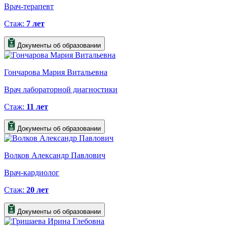
Врач-терапевт
Стаж:
7 лет
Документы об образовании
Гончарова Мария Витальевна
Врач лабораторной диагностики
Стаж:
11 лет
Документы об образовании
Волков Александр Павлович
Врач-кардиолог
Стаж:
20 лет
Документы об образовании