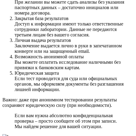
При желании вы можете сдать анализы без указания
паспортных данных – достаточно инициалов или
номера договора.
Закрытая база результатов
Доступ к информации имеют только ответственные
сотрудники лаборатории. Данные не передаются
третьим лицам без вашего согласия.
Личная выдача результатов
Заключение выдается лично в руки в запечатанном
конверте или на защищенный email.
Возможность анонимной оплаты
Вы можете оплатить исследование наличными без
привязки к банковским картам.
Юридическая защита
Если тест проводится для суда или официальных
органов, мы оформляем документы без разглашения
лишней информации.
Важно: даже при анонимном тестировании результаты
сохраняют юридическую силу (при необходимости).
Если вам нужна абсолютно конфиденциальная
проверка – просто сообщите об этом при записи.
Мы найдем решение для вашей ситуации.