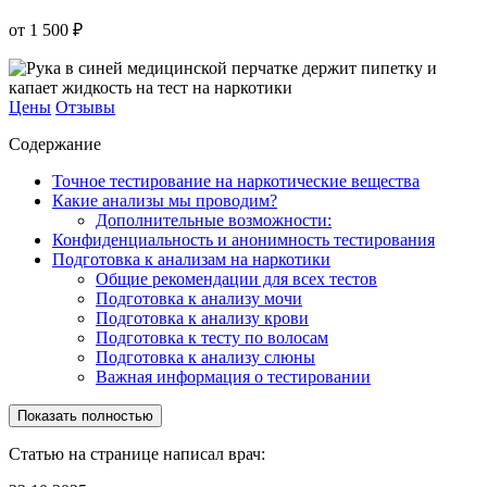
от 1 500 ₽
Цены
Отзывы
Содержание
Точное тестирование на наркотические вещества
Какие анализы мы проводим?
Дополнительные возможности:
Конфиденциальность и анонимность тестирования
Подготовка к анализам на наркотики
Общие рекомендации для всех тестов
Подготовка к анализу мочи
Подготовка к анализу крови
Подготовка к тесту по волосам
Подготовка к анализу слюны
Важная информация о тестировании
Показать полностью
Статью на странице написал врач: