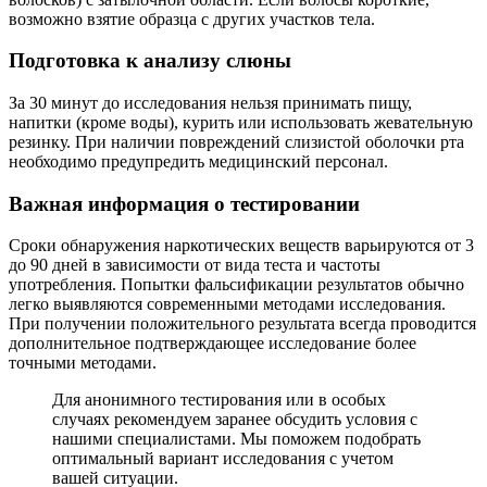
возможно взятие образца с других участков тела.
Подготовка к анализу слюны
За 30 минут до исследования нельзя принимать пищу,
напитки (кроме воды), курить или использовать жевательную
резинку. При наличии повреждений слизистой оболочки рта
необходимо предупредить медицинский персонал.
Важная информация о тестировании
Сроки обнаружения наркотических веществ варьируются от 3
до 90 дней в зависимости от вида теста и частоты
употребления. Попытки фальсификации результатов обычно
легко выявляются современными методами исследования.
При получении положительного результата всегда проводится
дополнительное подтверждающее исследование более
точными методами.
Для анонимного тестирования или в особых
случаях рекомендуем заранее обсудить условия с
нашими специалистами. Мы поможем подобрать
оптимальный вариант исследования с учетом
вашей ситуации.