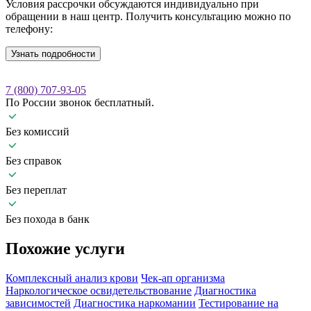
Условия рассрочки обсуждаются индивидуально при
обращении в наш центр. Получить консультацию можно по
телефону:
Узнать подробности
7 (800) 707-93-05
По России звонок бесплатный.
Без комиссий
Без справок
Без переплат
Без похода в банк
Похожие
услуги
Комплексный анализ крови
Чек-ап организма
Наркологическое освидетельствование
Диагностика
зависимостей
Диагностика наркомании
Тестирование на