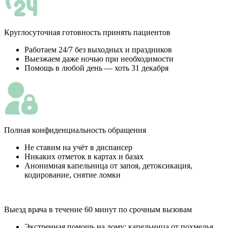
Круглосуточная готовность принять пациентов
Работаем 24/7 без выходных и праздников
Выезжаем даже ночью при необходимости
Помощь в любой день — хоть 31 декабря
Полная конфиденциальность обращения
Не ставим на учёт в диспансер
Никаких отметок в картах и базах
Анонимная капельница от запоя, детоксикация,
кодирование, снятие ломки
Выезд врача в течение 60 минут по срочным вызовам
Экстренная помощь на дому: капельница от похмелья,