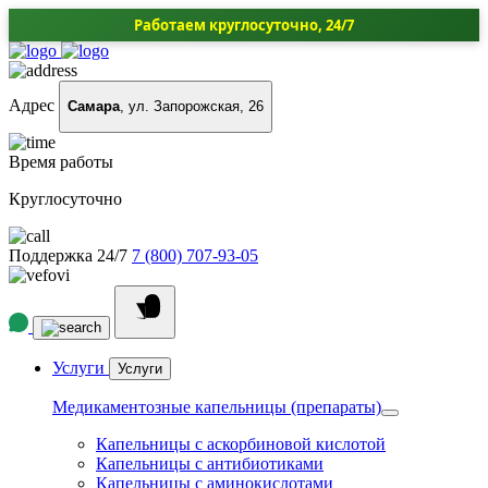
Работаем круглосуточно, 24/7
Адрес
Самара
, ул. Запорожская, 26
Время работы
Круглосуточно
Поддержка 24/7
7 (800) 707-93-05
Услуги
Услуги
Медикаментозные капельницы (препараты)
Капельницы с аскорбиновой кислотой
Капельницы с антибиотиками
Капельницы с аминокислотами