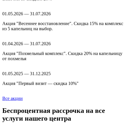
01.05.2026 — 31.07.2026
Акция "Весеннее восстановление". Скидка 15% на комплекс
из 5 капельниц на выбор.
01.04.2026 — 31.07.2026
Акция "Похмельный комплекс". Скидка 20% на капельницу
от похмелья
01.05.2025 — 31.12.2025
Акция "Первый визит — скидка 10%"
Все акции
Беспроцентная рассрочка
на все
услуги нашего центра