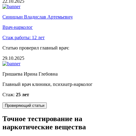
22.10.2025
Синицын Владислав Артемьевич
Врач-нарколог
Стаж работы:
12 лет
Статью проверил главный врач:
29.10.2025
Гришаева Ирина Глебовна
Главный врач клиники, психиатр-нарколог
Стаж:
25 лет
Проверяющий статьи
Точное тестирование на
наркотические вещества