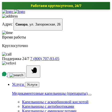
Работаем круглосуточно, 24/7
Адрес
Самара
, ул. Запорожская, 26
Время работы
Круглосуточно
Поддержка 24/7
7 (800) 707-93-05
Услуги
Услуги
Медикаментозные капельницы (препараты)
Капельницы с аскорбиновой кислотой
Капельницы с антибиотиками
Капельницы с аминокислотами