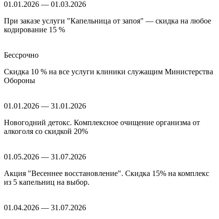
01.01.2026 — 01.03.2026
При заказе услуги "Капельница от запоя" — скидка на любое
кодирование 15 %
Бессрочно
Скидка 10 % на все услуги клиники служащим Министерства
Обороны
01.01.2026 — 31.01.2026
Новогодний детокс. Комплексное очищение организма от
алкоголя со скидкой 20%
01.05.2026 — 31.07.2026
Акция "Весеннее восстановление". Скидка 15% на комплекс
из 5 капельниц на выбор.
01.04.2026 — 31.07.2026