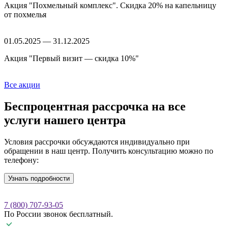
Акция "Похмельный комплекс". Скидка 20% на капельницу
от похмелья
01.05.2025 — 31.12.2025
Акция "Первый визит — скидка 10%"
Все акции
Беспроцентная рассрочка
на все
услуги нашего центра
Условия рассрочки обсуждаются индивидуально при
обращении в наш центр. Получить консультацию можно по
телефону:
Узнать подробности
7 (800) 707-93-05
По России звонок бесплатный.