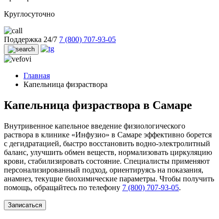
Круглосуточно
Поддержка 24/7
7 (800) 707-93-05
Главная
Капельница физраствора
Капельница физраствора в Самаре
Внутривенное капельное введение физиологического
раствора в клинике «Инфузио» в Самаре эффективно борется
с дегидратацией, быстро восстановить водно-электролитный
баланс, улучшить обмен веществ, нормализовать циркуляцию
крови, стабилизировать состояние. Специалисты применяют
персонализированный подход, ориентируясь на показания,
анамнез, текущие биохимические параметры. Чтобы получить
помощь, обращайтесь по телефону
7 (800) 707-93-05
.
Записаться