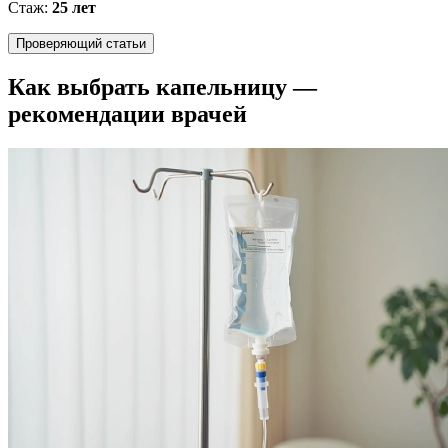
Стаж:
25 лет
Проверяющий статьи
Как выбрать капельницу —
рекомендации врачей