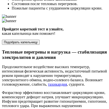
Состояния после тепловых перегревов.
Пожилые пациенты с ухудшением циркуляции крови.
Пройдите короткий тест и узнайте,
какая капельница вам поможет!
Подобрать капельницу
Тепловые перегревы и нагрузка — стабилизация
электролитов и давления
Продолжительное воздействие высоких температур,
интенсивная физическая активность, недостаточный питьевой
режим приводят к нарушению терморегуляции,
электролитного обмена, водно-солевого баланса. Возникает
головокружение, слабость,
тахикардия
, судороги.
Физраствор эффективно восстанавливает циркуляцию крови,
компенсирует дефицит натрия, улучшает микроциркуляцию.
Инфузия предотвращает развитие гипонатриемии, гипотонии,
теплового удара. При выраженных нарушениях