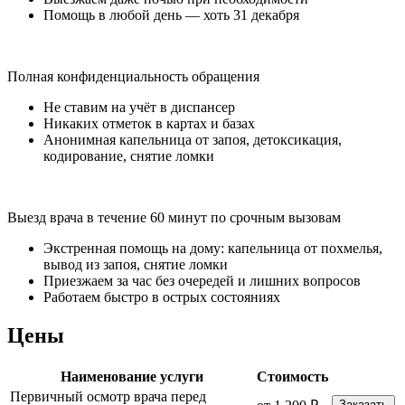
Помощь в любой день — хоть 31 декабря
Полная конфиденциальность обращения
Не ставим на учёт в диспансер
Никаких отметок в картах и базах
Анонимная капельница от запоя, детоксикация,
кодирование, снятие ломки
Выезд врача в течение 60 минут по срочным вызовам
Экстренная помощь на дому: капельница от похмелья,
вывод из запоя, снятие ломки
Приезжаем за час без очередей и лишних вопросов
Работаем быстро в острых состояниях
Цены
Наименование услуги
Стоимость
Первичный осмотр врача перед
Заказать