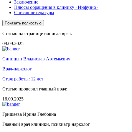
Заключение
Плюсы обращения в клинику «Инфузио»
Список литературы
Показать полностью
Статью на странице написал врач:
09.09.2025
Синицын Владислав Артемьевич
Врач-нарколог
Стаж работы:
12 лет
Статью проверил главный врач:
16.09.2025
Гришаева Ирина Глебовна
Главный врач клиники, психиатр-нарколог