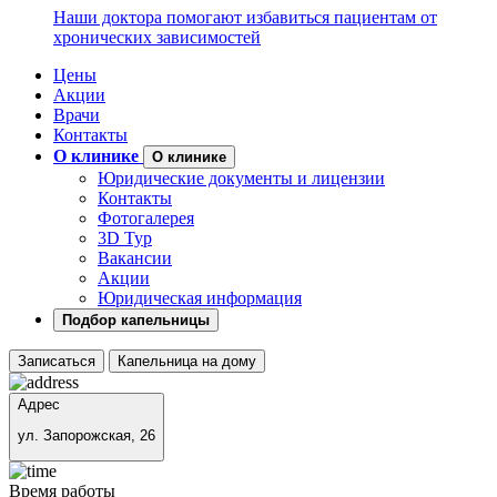
Наши доктора помогают избавиться пациентам от
хронических зависимостей
Цены
Акции
Врачи
Контакты
О клинике
О клинике
Юридические документы и лицензии
Контакты
Фотогалерея
3D Тур
Вакансии
Акции
Юридическая информация
Подбор капельницы
Записаться
Капельница на дому
Адрес
ул. Запорожская, 26
Время работы