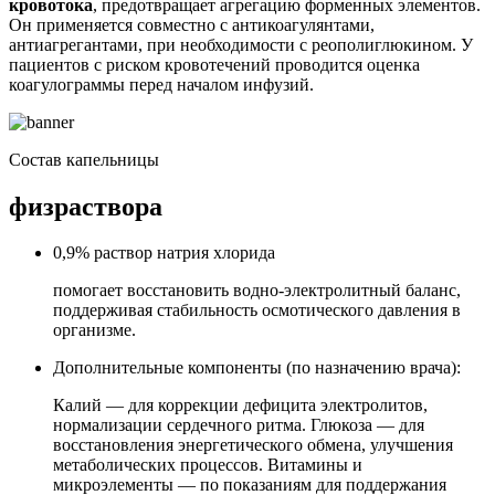
кровотока
, предотвращает агрегацию форменных элементов.
Он применяется совместно с антикоагулянтами,
антиагрегантами, при необходимости с реополиглюкином. У
пациентов с риском кровотечений проводится оценка
коагулограммы перед началом инфузий.
Состав капельницы
физраствора
0,9% раствор натрия хлорида
помогает восстановить водно-электролитный баланс,
поддерживая стабильность осмотического давления в
организме.
Дополнительные компоненты (по назначению врача):
Калий — для коррекции дефицита электролитов,
нормализации сердечного ритма. Глюкоза — для
восстановления энергетического обмена, улучшения
метаболических процессов. Витамины и
микроэлементы — по показаниям для поддержания