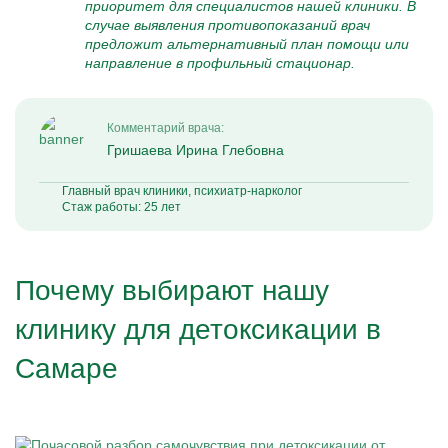
приоритет для специалистов нашей клиники. В
случае выявления противопоказаний врач
предложит альтернативный план помощи или
направление в профильный стационар.
Комментарий врача:
Гришаева Ирина Глебовна
Главный врач клиники, психиатр-нарколог
Стаж работы: 25 лет
Почему выбирают нашу
клинику для детоксикации в
Самаре