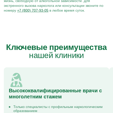
жизнь, свободную от алкогольной зависимости. Для
экстренного вызова нарколога или консультации звоните по
номеру
+7 (800) 707-93-05
в любое время суток.
Ключевые преимущества
нашей клиники
Высококвалифицированные врачи с
многолетним стажем
Только специалисты с профильным наркологическим
образованием