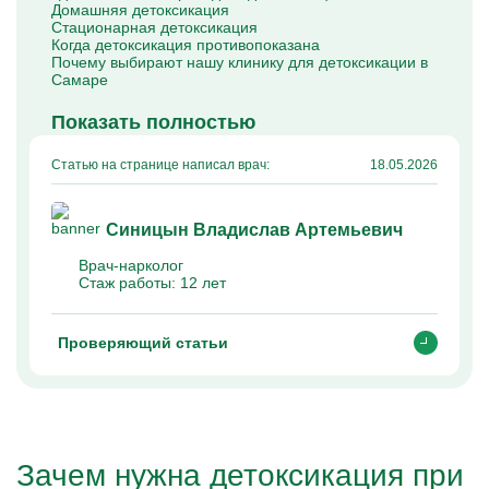
Домашняя детоксикация
Стационарная детоксикация
Когда детоксикация противопоказана
Почему выбирают нашу клинику для детоксикации в
Самаре
Показать полностью
Статью на странице написал врач:
18.05.2026
Синицын Владислав Артемьевич
Врач-нарколог
Стаж работы:
12 лет
Проверяющий статьи
Зачем нужна детоксикация при