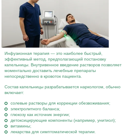
Инфузионная терапия — это наиболее быстрый,
эффективный метод, предполагающий постановку
капельницы. Внутривенное введение растворов позволяет
моментально доставить лечебные препараты
непосредственно в кровоток пациента.
Состав капельницы разрабатывается наркологом, обычно
включает:
солевые растворы для коррекции обезвоживания;
электролитного баланса;
глюкозу как источник энергии;
детоксицирующие компоненты (например, унитиол);
витамины;
лекарства для симптоматической терапии.