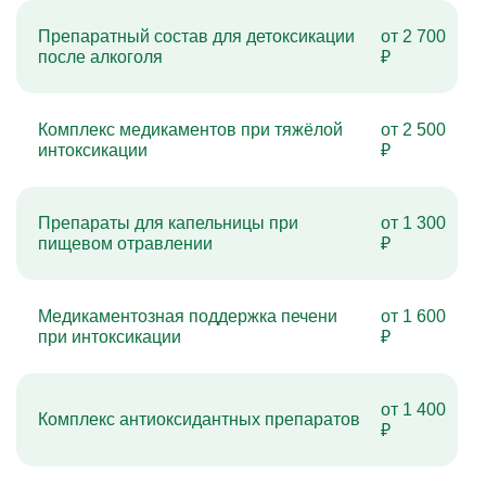
Препаратный состав для детоксикации
от 2 700
после алкоголя
₽
Комплекс медикаментов при тяжёлой
от 2 500
интоксикации
₽
Препараты для капельницы при
от 1 300
пищевом отравлении
₽
Медикаментозная поддержка печени
от 1 600
при интоксикации
₽
от 1 400
Комплекс антиоксидантных препаратов
₽