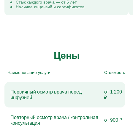
Стаж каждого врача — от 5 лет
Наличие лицензий и сертификатов
Цены
Наименование услуги
Стоимость
Первичный осмотр врача перед
от 1 200
инфузией
₽
Повторный осмотр врача / контрольная
от 900 ₽
консультация