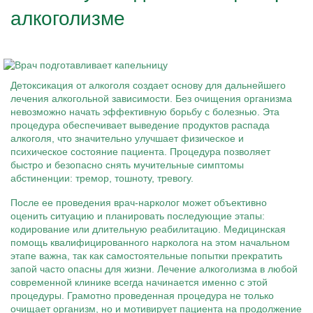
алкоголизме
Детоксикация от алкоголя создает основу для дальнейшего
лечения алкогольной зависимости. Без очищения организма
невозможно начать эффективную борьбу с болезнью. Эта
процедура обеспечивает выведение продуктов распада
алкоголя, что значительно улучшает физическое и
психическое состояние пациента. Процедура позволяет
быстро и безопасно снять мучительные симптомы
абстиненции: тремор, тошноту, тревогу.
После ее проведения врач-нарколог может объективно
оценить ситуацию и планировать последующие этапы:
кодирование или длительную реабилитацию. Медицинская
помощь квалифицированного нарколога на этом начальном
этапе важна, так как самостоятельные попытки прекратить
запой часто опасны для жизни. Лечение алкоголизма в любой
современной клинике всегда начинается именно с этой
процедуры. Грамотно проведенная процедура не только
очищает организм, но и мотивирует пациента на продолжение