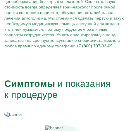
ценообразование без скрытых платежей. Окончательную
стоимость всегда определяет врач-нарколог после очной
оценки состояния пациента, обсуждения деталей плана
лечения алкоголизма. Мы стремимся сделать первую и такую
необходимую медицинскую помощь доступной для каждого,
кто в ней нуждается, поэтому предлагаем различные
варианты сотрудничества. Узнать ориентировочную цену,
записаться на срочную консультацию специалиста можно в
любое время по единому телефону:
+7 (800) 707-93-05
.
Симптомы
и показания
к процедуре