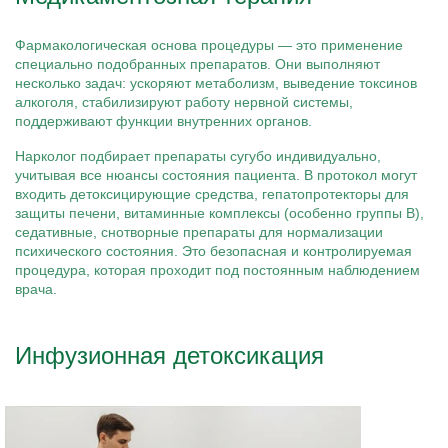
Фармакологическая основа процедуры — это применение
специально подобранных препаратов. Они выполняют
несколько задач: ускоряют метаболизм, выведение токсинов
алкоголя, стабилизируют работу нервной системы,
поддерживают функции внутренних органов.
Нарколог подбирает препараты сугубо индивидуально,
учитывая все нюансы состояния пациента. В протокол могут
входить детоксицирующие средства, гепатопротекторы для
защиты печени, витаминные комплексы (особенно группы B),
седативные, снотворные препараты для нормализации
психического состояния. Это безопасная и контролируемая
процедура, которая проходит под постоянным наблюдением
врача.
Инфузионная детоксикация