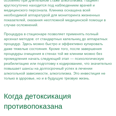
особенно при длительном стаже алкоголизма. Пациент
круглосуточно находится под наблюдением врачей и
медицинского персонала. Клиника оснащена всей
необходимой аппаратурой для мониторинга жизненных
показателей, оказания неотложной медицинской помощи в
случае осложнений.
Процедура в стационаре позволяет применять полный
арсенал методов: от стандартных капельниц до аппаратных
процедур. Здесь можно быстро и эффективно купировать
даже тяжелые состояния. Кроме того, после завершения
процедуры очищения в стенах той же клиники можно без
промедления начать следующий этап — психологическую
реабилитацию или подготовку к кодированию, что значительно
повышает шансы на долгосрочный успех в лечении
алкогольной зависимости, алкоголизма. Это инвестиция не
только в здоровье, но и в будущую трезвую жизнь.
Когда детоксикация
противопоказана