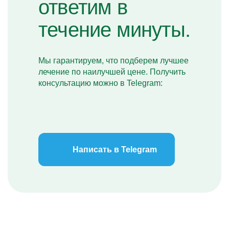
ответим в
течение минуты.
Мы гарантируем, что подберем лучшее
лечение по наилучшей цене. Получить
консультацию можно в Telegram:
Написать в Telegram