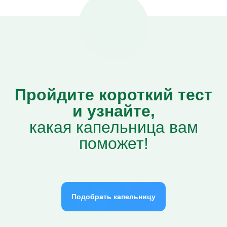
Пройдите короткий тест
и узнайте,
какая капельница вам
поможет!
Подобрать капельницу