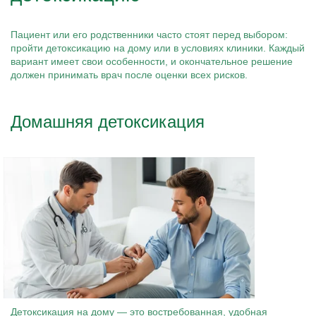
Пациент или его родственники часто стоят перед выбором:
пройти детоксикацию на дому или в условиях клиники. Каждый
вариант имеет свои особенности, и окончательное решение
должен принимать врач после оценки всех рисков.
Домашняя детоксикация
Детоксикация на дому — это востребованная, удобная