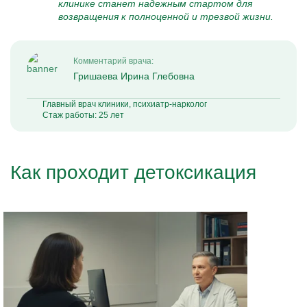
клинике станет надежным стартом для
возвращения к полноценной и трезвой жизни.
Комментарий врача:
Гришаева Ирина Глебовна
Главный врач клиники, психиатр-нарколог
Стаж работы: 25 лет
Как проходит детоксикация