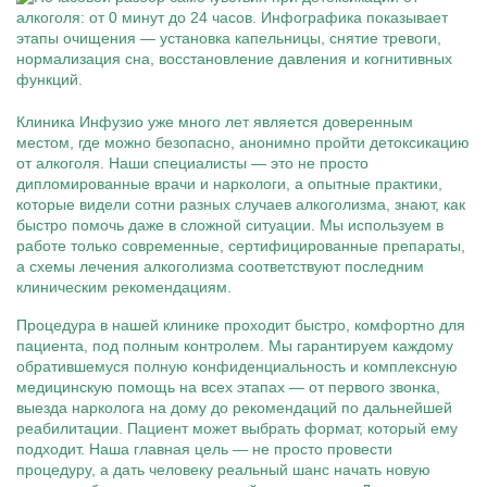
Клиника Инфузио уже много лет является доверенным
местом, где можно безопасно, анонимно пройти детоксикацию
от алкоголя. Наши специалисты — это не просто
дипломированные врачи и наркологи, а опытные практики,
которые видели сотни разных случаев алкоголизма, знают, как
быстро помочь даже в сложной ситуации. Мы используем в
работе только современные, сертифицированные препараты,
а схемы лечения алкоголизма соответствуют последним
клиническим рекомендациям.
Процедура в нашей клинике проходит быстро, комфортно для
пациента, под полным контролем. Мы гарантируем каждому
обратившемуся полную конфиденциальность и комплексную
медицинскую помощь на всех этапах — от первого звонка,
выезда нарколога на дому до рекомендаций по дальнейшей
реабилитации. Пациент может выбрать формат, который ему
подходит. Наша главная цель — не просто провести
процедуру, а дать человеку реальный шанс начать новую