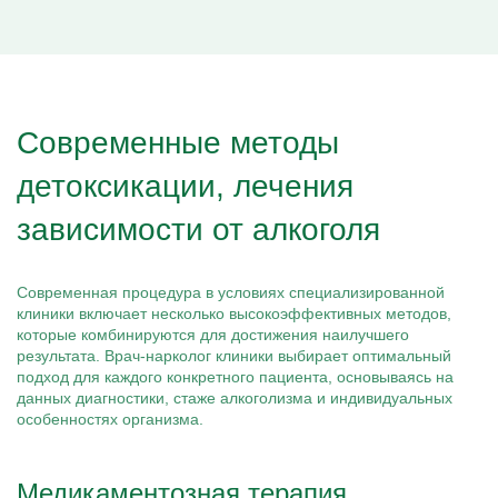
Современные методы
детоксикации, лечения
зависимости от алкоголя
Современная процедура в условиях специализированной
клиники включает несколько высокоэффективных методов,
которые комбинируются для достижения наилучшего
результата. Врач-нарколог клиники выбирает оптимальный
подход для каждого конкретного пациента, основываясь на
данных диагностики, стаже алкоголизма и индивидуальных
особенностях организма.
Медикаментозная терапия