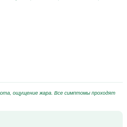
нота, ощущение жара. Все симптомы проходят