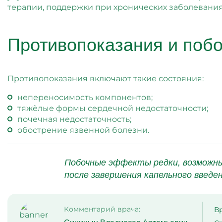
терапии, поддержки при хронических заболевани
Противопоказания и поб
Противопоказания включают такие состояния:
непереносимость компонентов;
тяжёлые формы сердечной недостаточности;
почечная недостаточность;
обострение язвенной болезни.
Побочные эффекты редки, возможны
после завершения капельного введен
Комментарий врача:
В