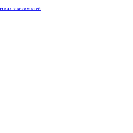
еских зависимостей