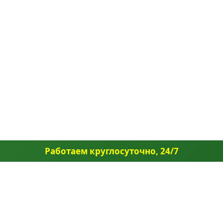
Работаем круглосуточно, 24/7