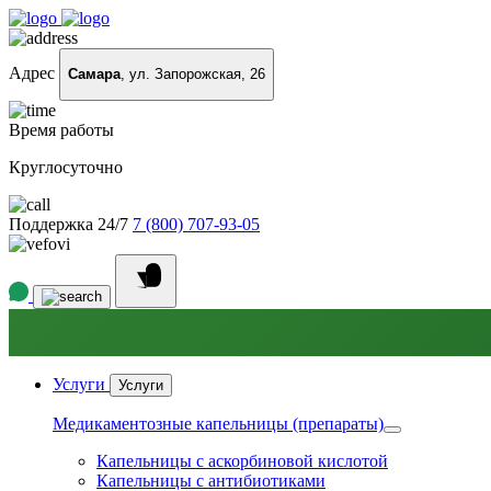
Адрес
Самара
, ул. Запорожская, 26
Время работы
Круглосуточно
Поддержка 24/7
7 (800) 707-93-05
Услуги
Услуги
Медикаментозные капельницы (препараты)
Капельницы с аскорбиновой кислотой
Капельницы с антибиотиками