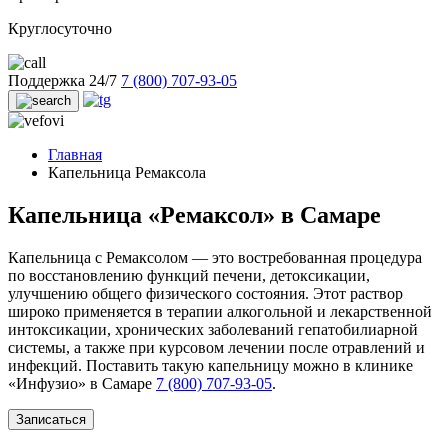
Круглосуточно
Поддержка 24/7
7 (800) 707-93-05
Главная
Капельница Ремаксола
Капельница «Ремаксол» в Самаре
Капельница с Ремаксолом — это востребованная процедура
по восстановлению функций печени, детоксикации,
улучшению общего физического состояния. Этот раствор
широко применяется в терапии алкогольной и лекарственной
интоксикации, хронических заболеваний гепатобилиарной
системы, а также при курсовом лечении после отравлений и
инфекций. Поставить такую капельницу можно в клинике
«Инфузио» в Самаре
7 (800) 707-93-05
.
Записаться