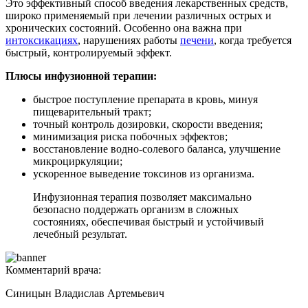
Это эффективный способ введения лекарственных средств,
широко применяемый при лечении различных острых и
хронических состояний. Особенно она важна при
интоксикациях
, нарушениях работы
печени
, когда требуется
быстрый, контролируемый эффект.
Плюсы инфузионной терапии:
быстрое поступление препарата в кровь, минуя
пищеварительный тракт;
точный контроль дозировки, скорости введения;
минимизация риска побочных эффектов;
восстановление водно-солевого баланса, улучшение
микроциркуляции;
ускоренное выведение токсинов из организма.
Инфузионная терапия позволяет максимально
безопасно поддержать организм в сложных
состояниях, обеспечивая быстрый и устойчивый
лечебный результат.
Комментарий врача:
Синицын Владислав Артемьевич