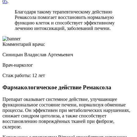
05
.
Благодаря такому терапевтическому действию
Ремаксола помогает восстановить нормальную
функцию клеток и способствует эффективному
лечению интоксикаций, заболеваний печени.
Комментарий врача:
Синицын Владислав Артемьевич
Врач-нарколог
Стаж работы: 12 лет
Фармакологическое действие Ремаксола
Препарат оказывает системное действие, улучшающее
функциональное состояние печени, нормализуя обменные
процессы. Он эффективен при метаболических нарушениях,
снижает синдром цитолиза, а также способствует
восстановлению повреждённых тканей при фиброзе,
склерозе.