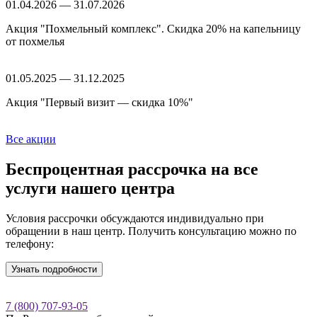
01.04.2026 — 31.07.2026
Акция "Похмельный комплекс". Скидка 20% на капельницу
от похмелья
01.05.2025 — 31.12.2025
Акция "Первый визит — скидка 10%"
Все акции
Беспроцентная рассрочка
на все
услуги нашего центра
Условия рассрочки обсуждаются индивидуально при
обращении в наш центр. Получить консультацию можно по
телефону:
Узнать подробности
7 (800) 707-93-05