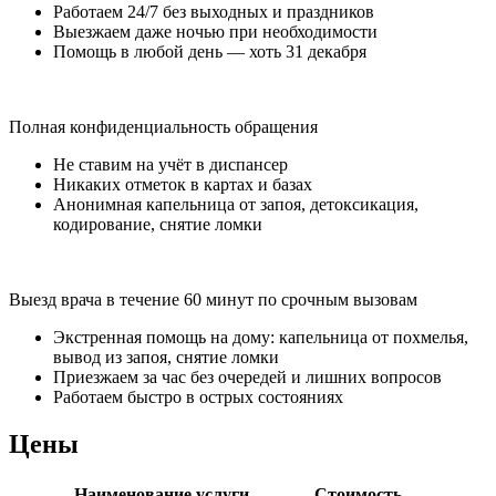
Работаем 24/7 без выходных и праздников
Выезжаем даже ночью при необходимости
Помощь в любой день — хоть 31 декабря
Полная конфиденциальность обращения
Не ставим на учёт в диспансер
Никаких отметок в картах и базах
Анонимная капельница от запоя, детоксикация,
кодирование, снятие ломки
Выезд врача в течение 60 минут по срочным вызовам
Экстренная помощь на дому: капельница от похмелья,
вывод из запоя, снятие ломки
Приезжаем за час без очередей и лишних вопросов
Работаем быстро в острых состояниях
Цены
Наименование услуги
Стоимость