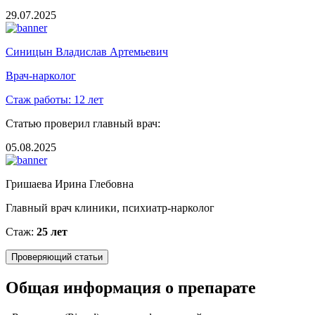
29.07.2025
Синицын Владислав Артемьевич
Врач-нарколог
Стаж работы:
12 лет
Статью проверил главный врач:
05.08.2025
Гришаева Ирина Глебовна
Главный врач клиники, психиатр-нарколог
Стаж:
25 лет
Проверяющий статьи
Общая информация о препарате