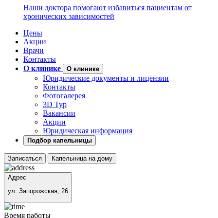
Наши доктора помогают избавиться пациентам от
хронических зависимостей
Цены
Акции
Врачи
Контакты
О клинике
О клинике
Юридические документы и лицензии
Контакты
Фотогалерея
3D Тур
Вакансии
Акции
Юридическая информация
Подбор капельницы
Записаться
Капельница на дому
Адрес
ул. Запорожская, 26
Время работы