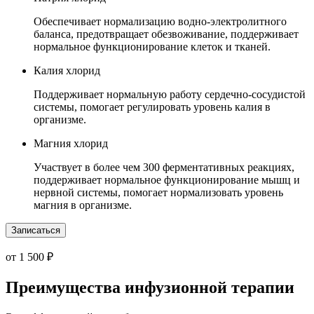
Обеспечивает нормализацию водно-электролитного
баланса, предотвращает обезвоживание, поддерживает
нормальное функционирование клеток и тканей.
Калия хлорид
Поддерживает нормальную работу сердечно-сосудистой
системы, помогает регулировать уровень калия в
организме.
Магния хлорид
Участвует в более чем 300 ферментативных реакциях,
поддерживает нормальное функционирование мышц и
нервной системы, помогает нормализовать уровень
магния в организме.
Записаться
от 1 500 ₽
Преимущества инфузионной терапии