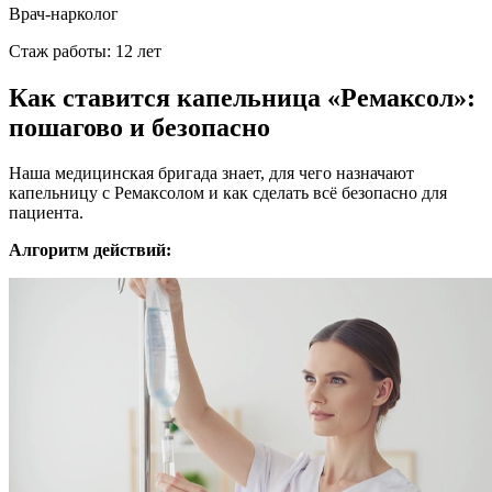
Врач-нарколог
Стаж работы: 12 лет
Как ставится капельница «Ремаксол»:
пошагово и безопасно
Наша медицинская бригада знает, для чего назначают
капельницу с Ремаксолом и как сделать всё безопасно для
пациента.
Алгоритм действий: