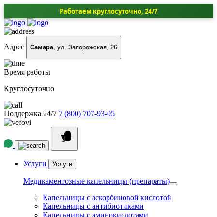
Работаем круглосуточно, 24/7
Адрес
Самара
, ул. Запорожская, 26
Время работы
Круглосуточно
Поддержка 24/7
7 (800) 707-93-05
Услуги
Услуги
Медикаментозные капельницы (препараты)
Капельницы с аскорбиновой кислотой
Капельницы с антибиотиками
Капельницы с аминокислотами