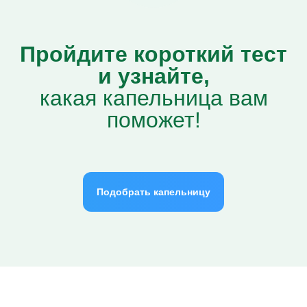
Пройдите короткий тест
и узнайте,
какая капельница вам
поможет!
Подобрать капельницу