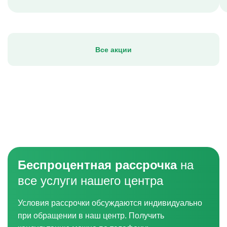
Все акции
Беспроцентная рассрочка
на
все услуги нашего центра
Условия рассрочки обсуждаются индивидуально
при обращении в наш центр. Получить