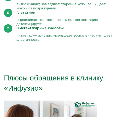
антиоксидант, замедляет старение кожи, защищает
клетки от повреждений
Глутатион
выравнивает тон кожи, осветляет пигментацию,
детоксицирует
Омега-3 жирные кислоты
питает кожу изнутри, уменьшает воспаление, улучшает
эластичность
Плюсы обращения в клинику
«Инфузио»