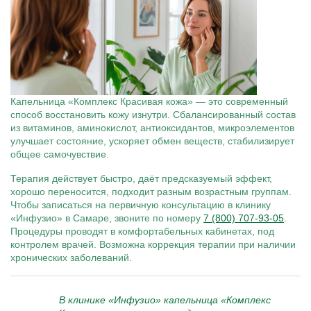
Капельница «Комплекс Красивая кожа» — это современный
способ восстановить кожу изнутри. Сбалансированный состав
из витаминов, аминокислот, антиоксидантов, микроэлементов
улучшает состояние, ускоряет обмен веществ, стабилизирует
общее самочувствие.
Терапия действует быстро, даёт предсказуемый эффект,
хорошо переносится, подходит разным возрастным группам.
Чтобы записаться на первичную консультацию в клинику
«Инфузио» в Самаре, звоните по номеру
7 (800) 707-93-05
.
Процедуры проводят в комфортабельных кабинетах, под
контролем врачей. Возможна коррекция терапии при наличии
хронических заболеваний.
В клинике «Инфузио» капельница «Комплекс