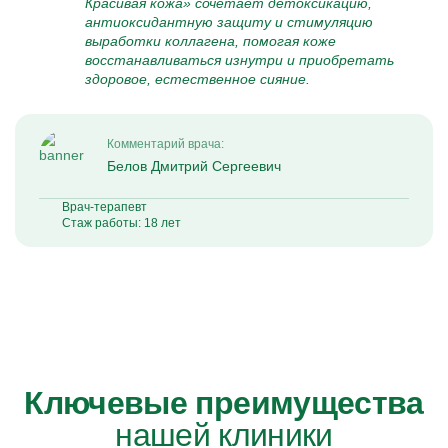
Красивая кожа» сочетает детоксикацию,
антиоксидантную защиту и стимуляцию
выработки коллагена, помогая коже
восстанавливаться изнутри и приобретать
здоровое, естественное сияние.
Комментарий врача:
Белов Дмитрий Сергеевич
Врач-терапевт
Стаж работы: 18 лет
Ключевые преимущества
нашей клиники