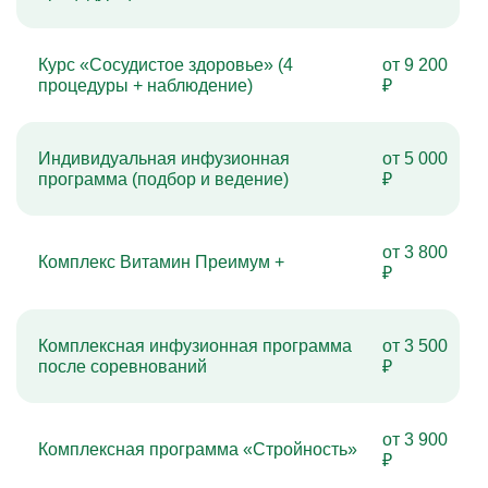
Курс «Сосудистое здоровье» (4
от 9 200
процедуры + наблюдение)
₽
Индивидуальная инфузионная
от 5 000
программа (подбор и ведение)
₽
от 3 800
Комплекс Витамин Преимум +
₽
Комплексная инфузионная программа
от 3 500
после соревнований
₽
от 3 900
Комплексная программа «Стройность»
₽