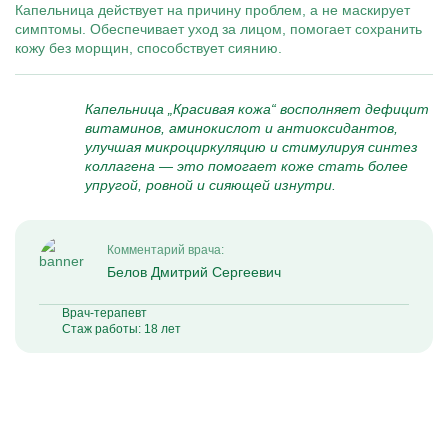
Капельница действует на причину проблем, а не маскирует
симптомы. Обеспечивает уход за лицом, помогает сохранить
кожу без морщин, способствует сиянию.
Капельница „Красивая кожа“ восполняет дефицит
витаминов, аминокислот и антиоксидантов,
улучшая микроциркуляцию и стимулируя синтез
коллагена — это помогает коже стать более
упругой, ровной и сияющей изнутри.
Комментарий врача:
Белов Дмитрий Сергеевич
Врач-терапевт
Стаж работы: 18 лет