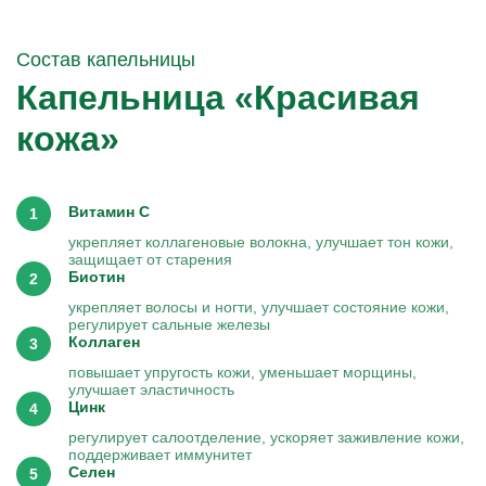
Состав капельницы
Капельница «Красивая
кожа»
Витамин C
укрепляет коллагеновые волокна, улучшает тон кожи,
защищает от старения
Биотин
укрепляет волосы и ногти, улучшает состояние кожи,
регулирует сальные железы
Коллаген
повышает упругость кожи, уменьшает морщины,
улучшает эластичность
Цинк
регулирует салоотделение, ускоряет заживление кожи,
поддерживает иммунитет
Селен