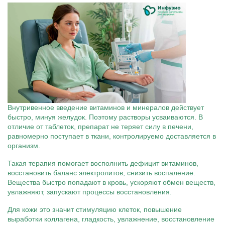
Внутривенное введение витаминов и минералов действует
быстро, минуя желудок. Поэтому растворы усваиваются. В
отличие от таблеток, препарат не теряет силу в печени,
равномерно поступает в ткани, контролируемо доставляется в
организм.
Такая терапия помогает восполнить дефицит витаминов,
восстановить баланс электролитов, снизить воспаление.
Вещества быстро попадают в кровь, ускоряют обмен веществ,
увлажняют, запускают процессы восстановления.
Для кожи это значит стимуляцию клеток, повышение
выработки коллагена, гладкость, увлажнение, восстановление