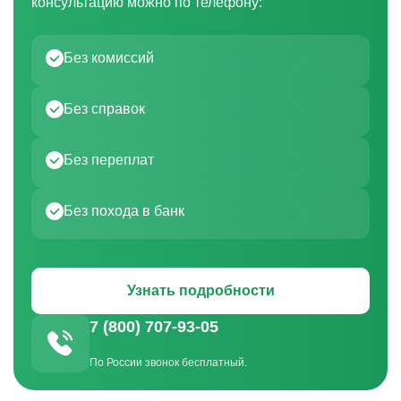
консультацию можно по телефону:
Без комиссий
Без справок
Без переплат
Без похода в банк
Узнать подробности
7 (800) 707-93-05
По России звонок бесплатный.