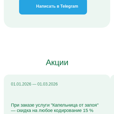
Написать в Telegram
Акции
01.01.2026 — 01.03.2026
При заказе услуги "Капельница от запоя"
— скидка на любое кодирование 15 %