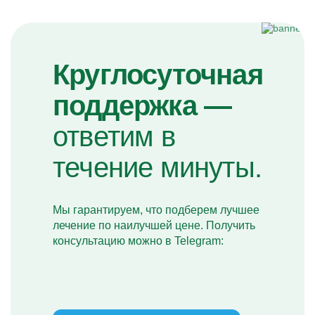
Круглосуточная
поддержка —
ответим в
течение минуты.
Мы гарантируем, что подберем лучшее
лечение по наилучшей цене. Получить
консультацию можно в Telegram: