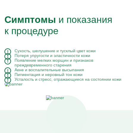
Симптомы
и показания
к процедуре
Сухость, шелушение и тусклый цвет кожи
Потеря упругости и эластичности кожи
Появление мелких морщин и признаков
преждевременного старения
Акне и воспалительные высыпания
Пигментация и неровный тон кожи
Усталость и стресс, отражающиеся на состоянии кожи