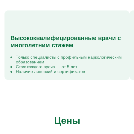
Высококвалифицированные врачи с
многолетним стажем
Только специалисты с профильным наркологическим
образованием
Стаж каждого врача — от 5 лет
Наличие лицензий и сертификатов
Цены