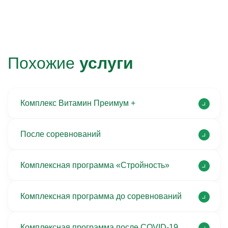
Похожие
услуги
Комплекс Витамин Преимум +
После соревнований
Комплексная программа «Стройность»
Комплексная программа до соревнований
Комплексная программа после COVID-19