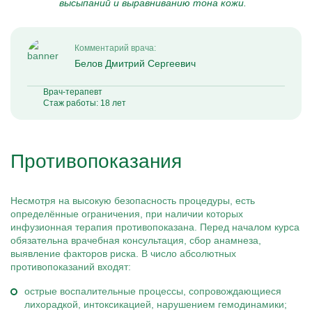
высыпаний и выравниванию тона кожи.
Комментарий врача:
Белов Дмитрий Сергеевич
Врач-терапевт
Стаж работы: 18 лет
Противопоказания
Несмотря на высокую безопасность процедуры, есть
определённые ограничения, при наличии которых
инфузионная терапия противопоказана. Перед началом курса
обязательна врачебная консультация, сбор анамнеза,
выявление факторов риска. В число абсолютных
противопоказаний входят:
острые воспалительные процессы, сопровождающиеся
лихорадкой, интоксикацией, нарушением гемодинамики;