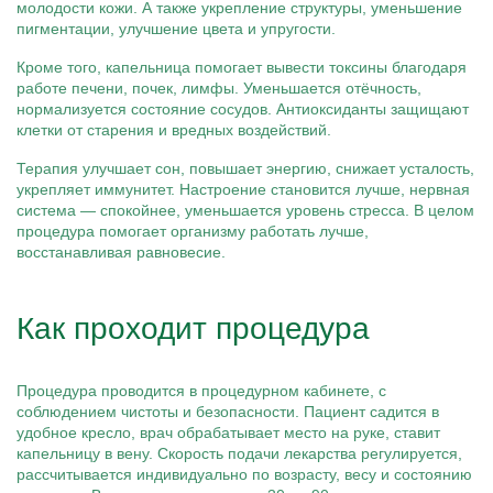
молодости кожи. А также укрепление структуры, уменьшение
пигментации, улучшение цвета и упругости.
Кроме того, капельница помогает вывести токсины благодаря
работе печени, почек, лимфы. Уменьшается отёчность,
нормализуется состояние сосудов. Антиоксиданты защищают
клетки от старения и вредных воздействий.
Терапия улучшает сон, повышает энергию, снижает усталость,
укрепляет иммунитет. Настроение становится лучше, нервная
система — спокойнее, уменьшается уровень стресса. В целом
процедура помогает организму работать лучше,
восстанавливая равновесие.
Как проходит процедура
Процедура проводится в процедурном кабинете, с
соблюдением чистоты и безопасности. Пациент садится в
удобное кресло, врач обрабатывает место на руке, ставит
капельницу в вену. Скорость подачи лекарства регулируется,
рассчитывается индивидуально по возрасту, весу и состоянию