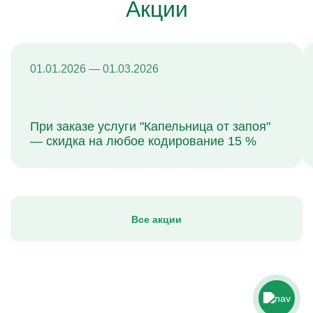
Акции
01.01.2026 — 01.03.2026
При заказе услуги "Капельница от запоя"
— скидка на любое кодирование 15 %
Все акции