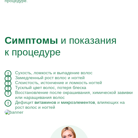
процедуре.
Симптомы
и показания
к процедуре
Сухость, ломкость и выпадение волос
Замедленный рост волос и ногтей
Слоистость, истончение и ломкость ногтей
Тусклый цвет волос, потеря блеска
Восстановление после окрашивания, химической завивки
или наращивания волос
Дефицит
витаминов
и
микроэлементов
, влияющих на
рост волос и ногтей