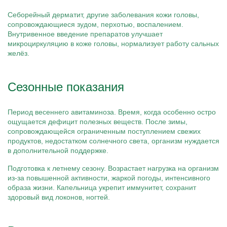
Себорейный дерматит, другие заболевания кожи головы,
сопровождающиеся зудом, перхотью, воспалением.
Внутривенное введение препаратов улучшает
микроциркуляцию в коже головы, нормализует работу сальных
желёз.
Сезонные показания
Период весеннего авитаминоза. Время, когда особенно остро
ощущается дефицит полезных веществ. После зимы,
сопровождающейся ограниченным поступлением свежих
продуктов, недостатком солнечного света, организм нуждается
в дополнительной поддержке.
Подготовка к летнему сезону. Возрастает нагрузка на организм
из-за повышенной активности, жаркой погоды, интенсивного
образа жизни. Капельница укрепит иммунитет, сохранит
здоровый вид локонов, ногтей.