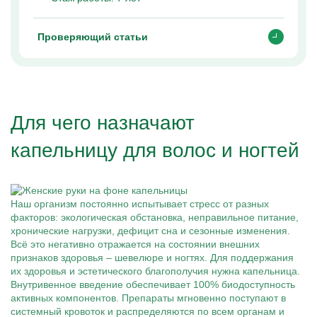
Проверяющий статьи
Для чего назначают
капельницу для волос и ногтей
Наш организм постоянно испытывает стресс от разных
факторов: экологическая обстановка, неправильное питание,
хронические нагрузки, дефицит сна и сезонные изменения.
Всё это негативно отражается на состоянии внешних
признаков здоровья – шевелюре и ногтях. Для поддержания
их здоровья и эстетического благополучия нужна капельница.
Внутривенное введение обеспечивает 100% биодоступность
активных компонентов. Препараты мгновенно поступают в
системный кровоток и распределяются по всем органам и