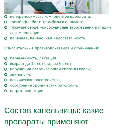
непереносимость компонентов препарата;
тромбофлебит и тромбозы в анамнезе;
тяжёлые
сердечно-сосудистые заболевания
в стадии
декомпенсации;
почечная, печёночная недостаточность.
Относительные противопоказания и ограничения:
беременность, лактация;
возраст до 18 лет старше 65 лет;
нарушения свёртывающей системы крови;
эпилепсия;
психические расстройства;
обострение хронических патологий;
острые инфекции.
Состав капельницы: какие
препараты применяют