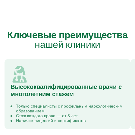
Ключевые преимущества
нашей клиники
Высококвалифицированные врачи с
многолетним стажем
Только специалисты с профильным наркологическим
образованием
Стаж каждого врача — от 5 лет
Наличие лицензий и сертификатов