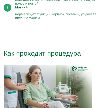
волос и ногтей
Магний
нормализует функции нервной системы, улучшает
питание тканей
Как проходит процедура