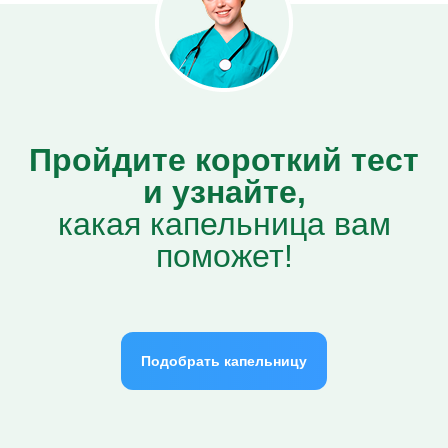
Пройдите короткий тест
и узнайте,
какая капельница вам
поможет!
Подобрать капельницу