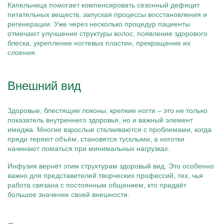
Капельница помогает компенсировать сезонный дефицит
питательных веществ, запуская процессы восстановления и
регенерации. Уже через несколько процедур пациенты
отмечают улучшение структуры волос, появление здорового
блеска, укрепление ногтевых пластин, прекращение их
слоения.
Внешний вид
Здоровые, блестящие локоны, крепкие ногти – это не только
показатель внутреннего здоровья, но и важный элемент
имиджа. Многие взрослые сталкиваются с проблемами, когда
пряди теряют объём, становятся тусклыми, а ноготки
начинают ломаться при минимальных нагрузках.
Инфузия вернёт этим структурам здоровый вид. Это особенно
важно для представителей творческих профессий, тех, чья
работа связана с постоянным общением, кто придаёт
большое значение своей внешности.