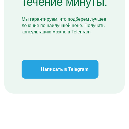
течение минуты.
Мы гарантируем, что подберем лучшее
лечение по наилучшей цене. Получить
консультацию можно в Telegram:
Написать в Telegram