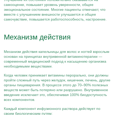
самооценке, повышает уровень уверенности, общее
эмоциональное состояние. Многие пациенты отмечают, что
вместе с улучшением внешности улучшается и общее
самочувствие, повышается работоспособность, настроение.
Механизм действия
Механизм действия капельницы для волос и ногтей взрослым
основан на принципах внутривенной витаминотерапии —
современный медицинский подход к насыщению организма
необходимыми веществами.
Когда человек принимает витамины перорально, они должны
пройти сложный путь через желудок, кишечник, печень, другие
органы пищеварения. В процессе этого до 70–90% полезных
веществ может быть потеряно или разрушено. Внутривенное
введение исключает это, обеспечивая 100% биодоступность
всех компонентов.
Каждый компонент инфузионного раствора действует по
своим биологическим путям: