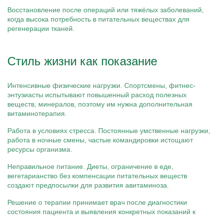
Восстановление после операций или тяжёлых заболеваний,
когда высока потребность в питательных веществах для
регенерации тканей.
Стиль жизни как показание
Интенсивные физические нагрузки. Спортсмены, фитнес-
энтузиасты испытывают повышенный расход полезных
веществ, минералов, поэтому им нужна дополнительная
витаминотерапия.
Работа в условиях стресса. Постоянные умственные нагрузки,
работа в ночные смены, частые командировки истощают
ресурсы организма.
Неправильное питание. Диеты, ограничение в еде,
вегетарианство без компенсации питательных веществ
создают предпосылки для развития авитаминоза.
Решение о терапии принимает врач после диагностики
состояния пациента и выявления конкретных показаний к