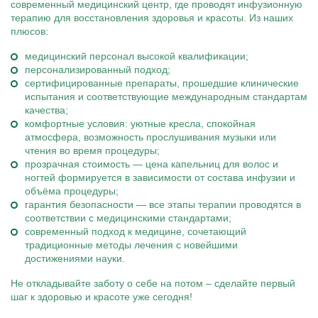
современный медицинский центр, где проводят инфузионную
терапию для восстановления здоровья и красоты. Из наших
плюсов:
медицинский персонал высокой квалификации;
персонализированный подход;
сертифицированные препараты, прошедшие клинические
испытания и соответствующие международным стандартам
качества;
комфортные условия: уютные кресла, спокойная
атмосфера, возможность прослушивания музыки или
чтения во время процедуры;
прозрачная стоимость — цена капельниц для волос и
ногтей формируется в зависимости от состава инфузии и
объёма процедуры;
гарантия безопасности — все этапы терапии проводятся в
соответствии с медицинскими стандартами;
современный подход к медицине, сочетающий
традиционные методы лечения с новейшими
достижениями науки.
Не откладывайте заботу о себе на потом – сделайте первый
шаг к здоровью и красоте уже сегодня!