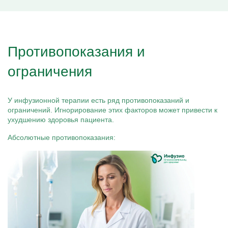
Противопоказания и
ограничения
У инфузионной терапии есть ряд противопоказаний и
ограничений. Игнорирование этих факторов может привести к
ухудшению здоровья пациента.
Абсолютные противопоказания: