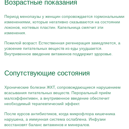
Возрастные показания
Период менопаузы у женщин сопровождается гормональными
изменениями, которые негативно сказываются на состоянии
локонов, ногтевых пластин. Капельница смягчит эти
изменения.
Пожилой возраст. Естественная регенерация замедляется, а
усвоение питательных веществ из еды ухудшается.
Внутривенное введение витаминов поддержит здоровье.
Сопутствующие состояния
Хронические болезни ЖКТ, сопровождающиеся нарушением
всасывания питательных веществ. Пероральный приём
малоэффективен, а внутривенное введение обеспечит
необходимый терапевтический эффект.
После курсов антибиотиков, когда микрофлора кишечника
нарушена, а иммунная система ослаблена. Инфузии
восстановят баланс витаминов и минералов.