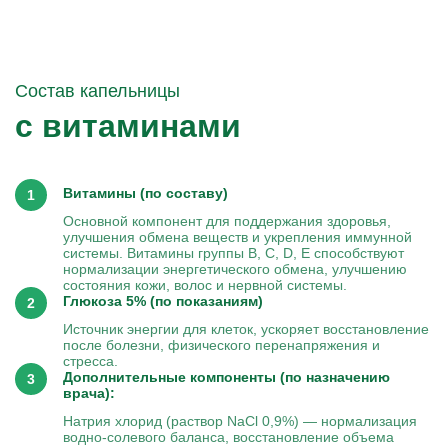
Состав капельницы
с витаминами
Витамины (по составу)
Основной компонент для поддержания здоровья,
улучшения обмена веществ и укрепления иммунной
системы. Витамины группы B, C, D, E способствуют
нормализации энергетического обмена, улучшению
состояния кожи, волос и нервной системы.
Глюкоза 5% (по показаниям)
Источник энергии для клеток, ускоряет восстановление
после болезни, физического перенапряжения и
стресса.
Дополнительные компоненты (по назначению
врача):
Натрия хлорид (раствор NaCl 0,9%) — нормализация
водно-солевого баланса, восстановление объема