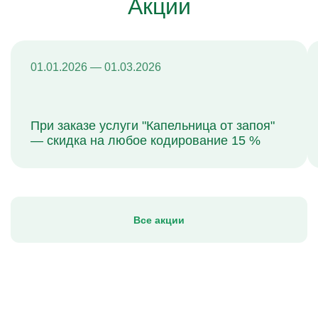
Акции
01.01.2026 — 01.03.2026
При заказе услуги "Капельница от запоя"
— скидка на любое кодирование 15 %
Все акции