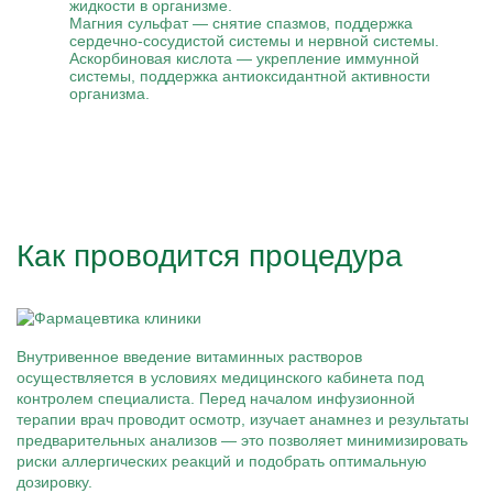
жидкости в организме.
Магния сульфат — снятие спазмов, поддержка
сердечно-сосудистой системы и нервной системы.
Аскорбиновая кислота — укрепление иммунной
системы, поддержка антиоксидантной активности
организма.
Как проводится процедура
Внутривенное введение витаминных растворов
осуществляется в условиях медицинского кабинета под
контролем специалиста. Перед началом инфузионной
терапии врач проводит осмотр, изучает анамнез и результаты
предварительных анализов — это позволяет минимизировать
риски аллергических реакций и подобрать оптимальную
дозировку.