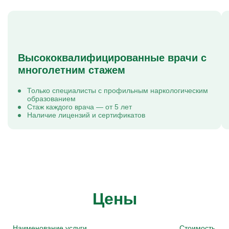
Высококвалифицированные врачи с
многолетним стажем
Только специалисты с профильным наркологическим
образованием
Стаж каждого врача — от 5 лет
Наличие лицензий и сертификатов
Цены
Наименование услуги
Стоимость