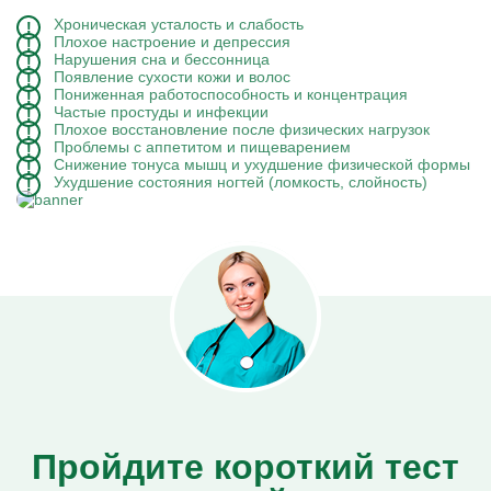
Хроническая усталость и слабость
Плохое настроение и депрессия
Нарушения сна и бессонница
Появление сухости кожи и волос
Пониженная работоспособность и концентрация
Частые простуды и инфекции
Плохое восстановление после физических нагрузок
Проблемы с аппетитом и пищеварением
Снижение тонуса мышц и ухудшение физической формы
Ухудшение состояния ногтей (ломкость, слойность)
Пройдите короткий тест