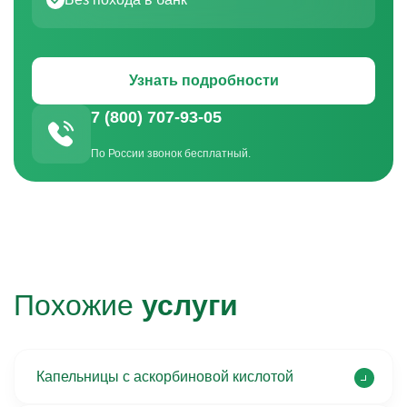
Узнать подробности
7 (800) 707-93-05
По России звонок бесплатный.
Похожие
услуги
Капельницы с аскорбиновой кислотой