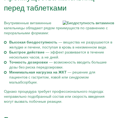
перед таблетками
Внутривенные витаминные
капельницы обладают рядом преимуществ по сравнению с
пероральными формами:
Высокая биодоступность
— вещества не разрушаются в
желудке и печени, поступая в кровь в неизменном виде.
Быстрое действие
— эффект развивается в течение
нескольких часов, а не дней.
Точность дозировки
— возможность вводить большие
дозы без риска передозировки.
Минимальная нагрузка на ЖКТ
— решение для
пациентов с гастритом, язвой или синдромом
мальабсорбции.
Однако процедура требует профессионального подхода:
неправильно подобранный состав или скорость введения
могут вызвать побочные реакции.