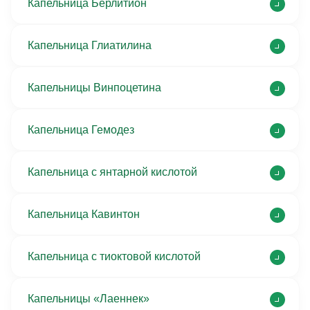
Капельница Берлитион
Капельница Глиатилина
Капельницы Винпоцетина
Капельница Гемодез
Капельница с янтарной кислотой
Капельница Кавинтон
Капельница с тиоктовой кислотой
Капельницы «Лаеннек»