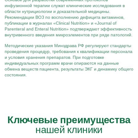
инфузионной терапии служат клинические исследования в
области нутрициологии и доказательной медицины.
Рекомендации ВОЗ по восполнению дефицита витаминов,
публикации в журналах «Clinical Nutrition» и «Journal of
Parenteral and Enteral Nutrition» подтверждают эффективность
внутривенного введения микроэлементов при ряде патологий.
Методические указания Минздрава РФ регулируют стандарты
проведения процедур, требования к квалификации персонала
и условия хранения препаратов. При подготовке
индивидуальных программ врачи опираются на данные
обмена веществ пациента, результаты ЭКГ и динамику общего
состояния.
Ключевые преимущества
нашей клиники