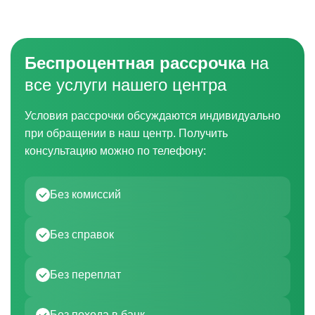
Беспроцентная рассрочка
на
все услуги нашего центра
Условия рассрочки обсуждаются индивидуально
при обращении в наш центр. Получить
консультацию можно по телефону:
Без комиссий
Без справок
Без переплат
Без похода в банк