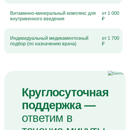
Витаминно-минеральный комплекс для
от 1 000
внутривенного введения
₽
Индивидуальный медикаментозный
от 1 700
подбор (по назначению врача)
₽
Круглосуточная
поддержка —
ответим в