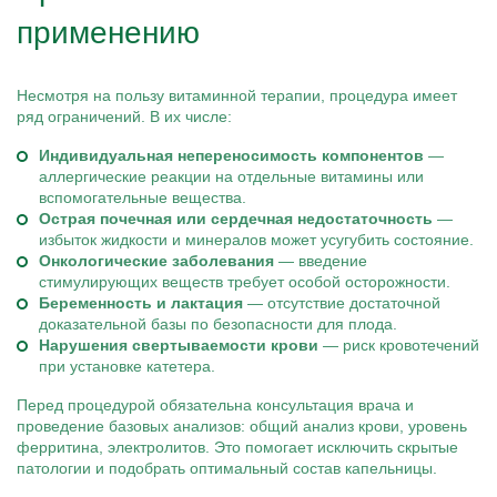
применению
Несмотря на пользу витаминной терапии, процедура имеет
ряд ограничений. В их числе:
Индивидуальная непереносимость компонентов
—
аллергические реакции на отдельные витамины или
вспомогательные вещества.
Острая почечная или сердечная недостаточность
—
избыток жидкости и минералов может усугубить состояние.
Онкологические заболевания
— введение
стимулирующих веществ требует особой осторожности.
Беременность и лактация
— отсутствие достаточной
доказательной базы по безопасности для плода.
Нарушения свертываемости крови
— риск кровотечений
при установке катетера.
Перед процедурой обязательна консультация врача и
проведение базовых анализов: общий анализ крови, уровень
ферритина, электролитов. Это помогает исключить скрытые
патологии и подобрать оптимальный состав капельницы.