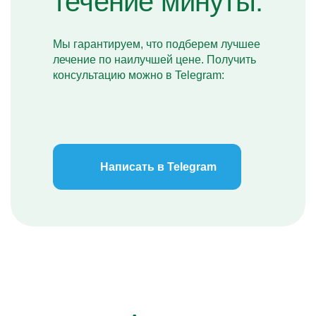
течение минуты.
Мы гарантируем, что подберем лучшее
лечение по наилучшей цене. Получить
консультацию можно в Telegram:
Написать в Telegram