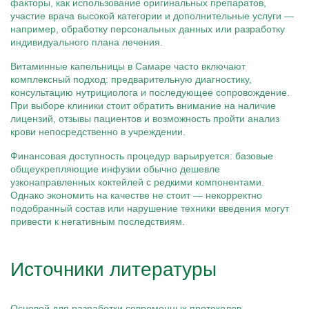
факторы, как использование оригинальных препаратов,
участие врача высокой категории и дополнительные услуги —
например, обработку персональных данных или разработку
индивидуального плана лечения.
Витаминные капельницы в Самаре часто включают
комплексный подход: предварительную диагностику,
консультацию нутрициолога и последующее сопровождение.
При выборе клиники стоит обратить внимание на наличие
лицензий, отзывы пациентов и возможность пройти анализ
крови непосредственно в учреждении.
Финансовая доступность процедур варьируется: базовые
общеукрепляющие инфузии обычно дешевле
узконаправленных коктейлей с редкими компонентами.
Однако экономить на качестве не стоит — некорректно
подобранный состав или нарушение техники введения могут
привести к негативным последствиям.
Источники литературы
Основой для разработки современных протоколов