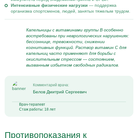
Интенсивные физические нагрузки
— поддержка
организма спортсменов, людей, занятых тяжелым трудом.
Капельницы с витаминами группы В особенно
востребованы при неврологических нарушениях:
бессоннице, тревожности, снижении
когнитивных функций. Раствор витамин С для
капельниц часто применяют для борьбы с
окислительным стрессом — состоянием,
вызванным избытком свободных радикалов.
Комментарий врача:
Белов Дмитрий Сергеевич
Врач-терапевт
Стаж работы: 18 лет
Противопоказания к