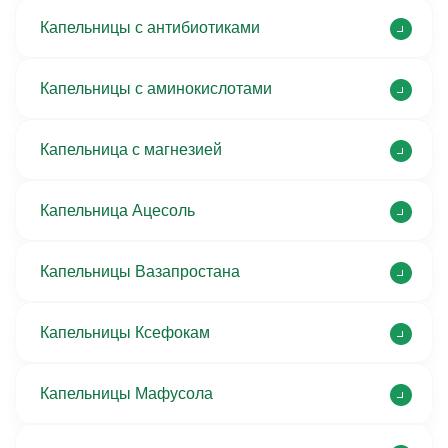
Капельницы с антибиотиками
Капельницы с аминокислотами
Капельница с магнезией
Капельница Ацесоль
Капельницы Вазапростана
Капельницы Ксефокам
Капельницы Мафусола