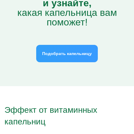
и узнайте,
какая капельница вам
поможет!
Подобрать капельницу
Эффект от витаминных
капельниц