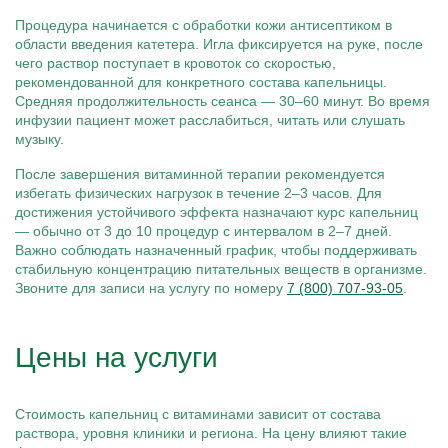
Процедура начинается с обработки кожи антисептиком в
области введения катетера. Игла фиксируется на руке, после
чего раствор поступает в кровоток со скоростью,
рекомендованной для конкретного состава капельницы.
Средняя продолжительность сеанса — 30–60 минут. Во время
инфузии пациент может расслабиться, читать или слушать
музыку.
После завершения витаминной терапии рекомендуется
избегать физических нагрузок в течение 2–3 часов. Для
достижения устойчивого эффекта назначают курс капельниц
— обычно от 3 до 10 процедур с интервалом в 2–7 дней.
Важно соблюдать назначенный график, чтобы поддерживать
стабильную концентрацию питательных веществ в организме.
Звоните для записи на услугу по номеру
7 (800) 707-93-05
.
Цены на услуги
Стоимость капельниц с витаминами зависит от состава
раствора, уровня клиники и региона. На цену влияют такие