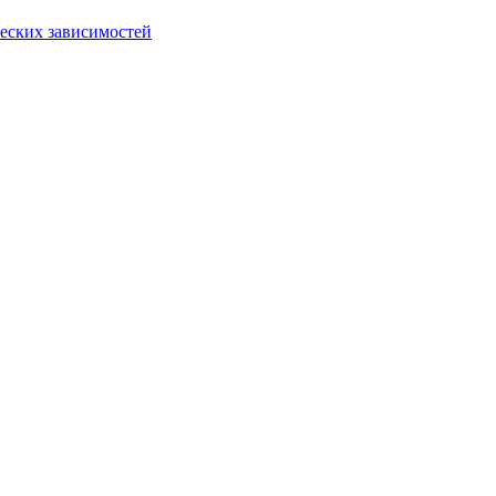
еских зависимостей