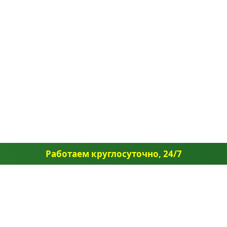
Работаем круглосуточно, 24/7