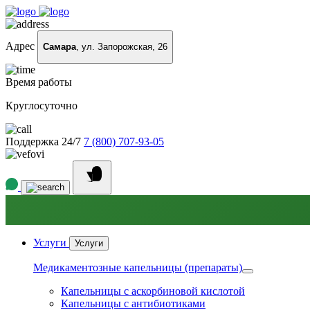
Адрес
Самара
, ул. Запорожская, 26
Время работы
Круглосуточно
Поддержка 24/7
7 (800) 707-93-05
Услуги
Услуги
Медикаментозные капельницы (препараты)
Капельницы с аскорбиновой кислотой
Капельницы с антибиотиками