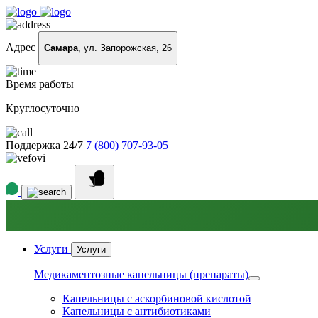
Адрес
Самара
, ул. Запорожская, 26
Время работы
Круглосуточно
Поддержка 24/7
7 (800) 707-93-05
Услуги
Услуги
Медикаментозные капельницы (препараты)
Капельницы с аскорбиновой кислотой
Капельницы с антибиотиками