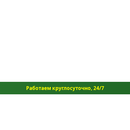
Работаем круглосуточно, 24/7