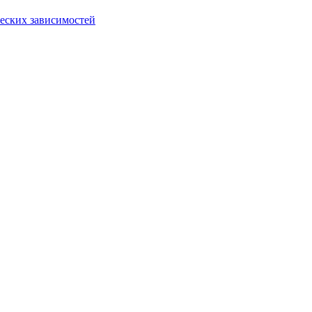
еских зависимостей