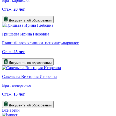
Врач-кардиолог
Стаж:
20 лет
Документы об образовании
Гришаева Ирина Глебовна
Главный врач клиники, психиатр-нарколог
Стаж:
25 лет
Документы об образовании
Савельева Виктория Игоревна
Врач-аллерголог
Стаж:
15 лет
Документы об образовании
Все врачи