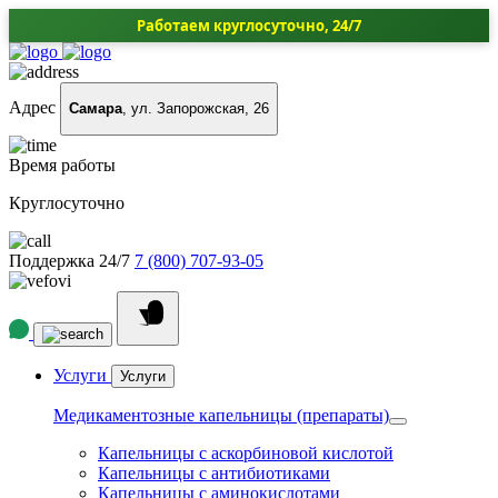
Работаем круглосуточно, 24/7
Адрес
Самара
, ул. Запорожская, 26
Время работы
Круглосуточно
Поддержка 24/7
7 (800) 707-93-05
Услуги
Услуги
Медикаментозные капельницы (препараты)
Капельницы с аскорбиновой кислотой
Капельницы с антибиотиками
Капельницы с аминокислотами