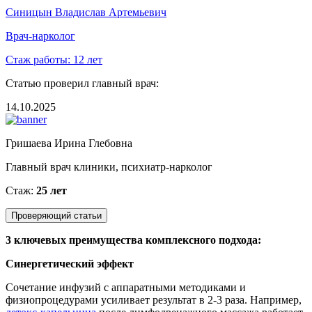
Синицын Владислав Артемьевич
Врач-нарколог
Стаж работы:
12 лет
Статью проверил главный врач:
14.10.2025
Гришаева Ирина Глебовна
Главный врач клиники, психиатр-нарколог
Стаж:
25 лет
Проверяющий статьи
3 ключевых преимущества комплексного подхода:
Синергетический эффект
Сочетание инфузий с аппаратными методиками и
физиопроцедурами усиливает результат в 2-3 раза. Например,