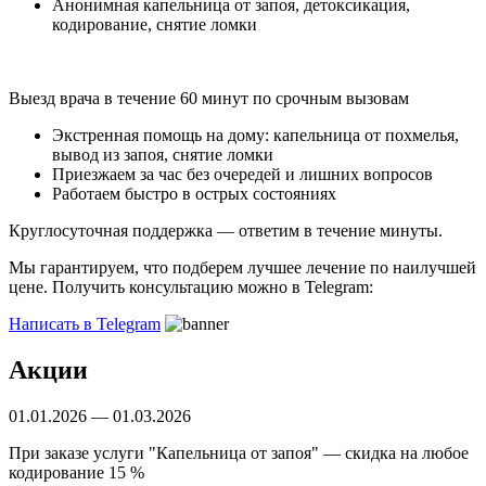
Анонимная капельница от запоя, детоксикация,
кодирование, снятие ломки
Выезд врача в течение 60 минут по срочным вызовам
Экстренная помощь на дому: капельница от похмелья,
вывод из запоя, снятие ломки
Приезжаем за час без очередей и лишних вопросов
Работаем быстро в острых состояниях
Круглосуточная поддержка —
ответим в течение минуты.
Мы гарантируем, что подберем лучшее лечение по наилучшей
цене. Получить консультацию можно в Telegram:
Написать в Telegram
Акции
01.01.2026 — 01.03.2026
При заказе услуги "Капельница от запоя" — скидка на любое
кодирование 15 %