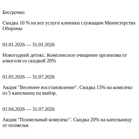
Бессрочно
Скидка 10 % на все услуги клиники служащим Министерства
Обороны
01.01.2026 — 31.01.2026
Новогодний детокс. Комплексное очищение организма от
алкоголя со скидкой 20%
01.05.2026 — 31.07.2026
Акция "Весеннее восстановление". Скидка 15% на комплекс
из 5 капельниц на выбор.
01.04.2026 — 31.07.2026
Акция "Похмельный комплекс". Скидка 20% на капельницу
от похмелья