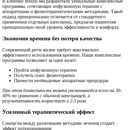
В клинике Infuzio мы разработали уникальные комплексные
программы, сочетающие инфузионную терапию с
аппаратными и физиотерапевтическими методиками. Такой
подход принципиально отличается от стандартного
применения отдельных капельниц, предлагая пациентам
принципиально иной уровень эффективности и комфорта.
Экономия времени без потери качества
Современный ритм жизни требует максимально
эффективного использования времени. Наши комплексные
программы позволяют за один визит:
Пройти инфузионную терапию
Получить сеанс физиотерапии
Провести необходимые аппаратные процедуры
При этом длительность визита увеличивается всего на 30-
40% по сравнению с обычной капельницей, а
результативность возрастает в 2-3 раза.
Усиленный терапевтический эффект
Синергия между различными методами лечения создает
эффект потенцирования: