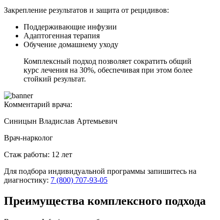
Закрепление результатов и защита от рецидивов:
Поддерживающие инфузии
Адаптогенная терапия
Обучение домашнему уходу
Комплексный подход позволяет сократить общий
курс лечения на 30%, обеспечивая при этом более
стойкий результат.
Комментарий врача:
Синицын Владислав Артемьевич
Врач-нарколог
Стаж работы: 12 лет
Для подбора индивидуальной программы запишитесь на
диагностику:
7 (800) 707-93-05
Преимущества комплексного подхода