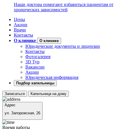
Наши доктора помогают избавиться пациентам от
хронических зависимостей
Цены
Акции
Врачи
Контакты
О клинике
О клинике
Юридические документы и лицензии
Контакты
Фотогалерея
3D Тур
Вакансии
Акции
Юридическая информация
Подбор капельницы
Записаться
Капельница на дому
Адрес
ул. Запорожская, 26
Время работы