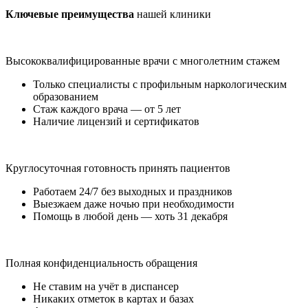
Ключевые преимущества
нашей клиники
Высококвалифицированные врачи с многолетним стажем
Только специалисты с профильным наркологическим
образованием
Стаж каждого врача — от 5 лет
Наличие лицензий и сертификатов
Круглосуточная готовность принять пациентов
Работаем 24/7 без выходных и праздников
Выезжаем даже ночью при необходимости
Помощь в любой день — хоть 31 декабря
Полная конфиденциальность обращения
Не ставим на учёт в диспансер
Никаких отметок в картах и базах