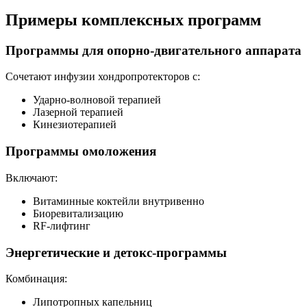
Примеры комплексных программ
Программы для опорно-двигательного аппарата
Сочетают инфузии хондропротекторов с:
Ударно-волновой терапией
Лазерной терапией
Кинезиотерапией
Программы омоложения
Включают:
Витаминные коктейли внутривенно
Биоревитализацию
RF-лифтинг
Энергетические и детокс-программы
Комбинация:
Липотропных капельниц