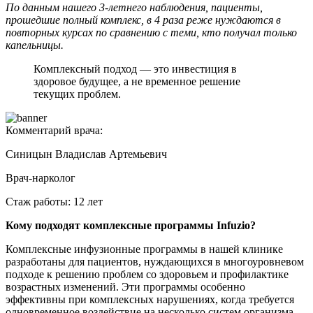
По данным нашего 3-летнего наблюдения, пациенты,
прошедшие полный комплекс, в 4 раза реже нуждаются в
повторных курсах по сравнению с теми, кто получал только
капельницы.
Комплексный подход — это инвестиция в
здоровое будущее, а не временное решение
текущих проблем.
Комментарий врача:
Синицын Владислав Артемьевич
Врач-нарколог
Стаж работы: 12 лет
Кому подходят комплексные программы Infuzio?
Комплексные инфузионные программы в нашей клинике
разработаны для пациентов, нуждающихся в многоуровневом
подходе к решению проблем со здоровьем и профилактике
возрастных изменений. Эти программы особенно
эффективны при комплексных нарушениях, когда требуется
одновременное воздействие на несколько систем организма.