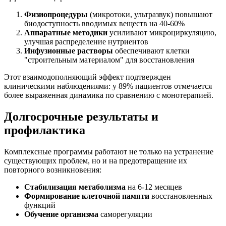
Физиопроцедуры
(микротоки, ультразвук) повышают
биодоступность вводимых веществ на 40-60%
Аппаратные методики
усиливают микроциркуляцию,
улучшая распределение нутриентов
Инфузионные растворы
обеспечивают клетки
"строительным материалом" для восстановления
Этот взаимодополняющий эффект подтвержден
клиническими наблюдениями: у 89% пациентов отмечается
более выраженная динамика по сравнению с монотерапией.
Долгосрочные результаты и
профилактика
Комплексные программы работают не только на устранение
существующих проблем, но и на предотвращение их
повторного возникновения:
Стабилизация метаболизма
на 6-12 месяцев
Формирование клеточной памяти
восстановленных
функций
Обучение организма
саморегуляции