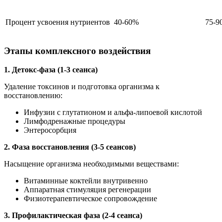
Процент усвоения нутриентов
40-60%
75-9
Этапы комплексного воздействия
1. Детокс-фаза (1-3 сеанса)
Удаление токсинов и подготовка организма к
восстановлению:
Инфузии с глутатионом и альфа-липоевой кислотой
Лимфодренажные процедуры
Энтеросорбция
2. Фаза восстановления (3-5 сеансов)
Насыщение организма необходимыми веществами:
Витаминные коктейли внутривенно
Аппаратная стимуляция регенерации
Физиотерапевтическое сопровождение
3. Профилактическая фаза (2-4 сеанса)