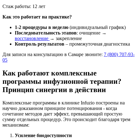
Стаж работы: 12 лет
Как это работает на практике?
1-2 процедуры в неделю
(индивидуальный график)
Последовательность этапов
: очищение →
восстановление
→ закрепление
Контроль результатов
– промежуточная диагностика
Для записи на консультацию в Самаре звоните:
7 (800) 707-93-
05
Как работают комплексные
программы инфузионной терапии?
Принцип синергии в действии
Комплексные программы в клинике Infuzio построены на
научно доказанном принципе потенцирования - когда
сочетание методов дает эффект, превышающий простую
сумму отдельных процедур. Это происходит благодаря трем
механизмам:
Усиление биодоступности