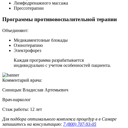
Лимфодренажного массажа
Прессотерапии
Программы противовоспалительной терапии
Объединяют:
Медикаментозные блокады
Озонотерапию
Электрофорез
Каждая программа разрабатывается
индивидуально с учетом особенностей пациента.
Комментарий врача:
Синицын Владислав Артемьевич
Врач-нарколог
Стаж работы: 12 лет
Для подбора оптимального комплекса процедур в в Самаре
запишитесь на консультацию:
7 (800) 707-93-05