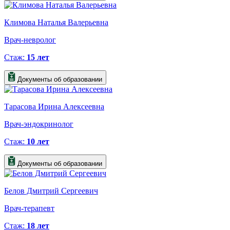
Климова Наталья Валерьевна
Врач-невролог
Стаж:
15 лет
Документы об образовании
Тарасова Ирина Алексеевна
Врач-эндокринолог
Стаж:
10 лет
Документы об образовании
Белов Дмитрий Сергеевич
Врач-терапевт
Стаж:
18 лет