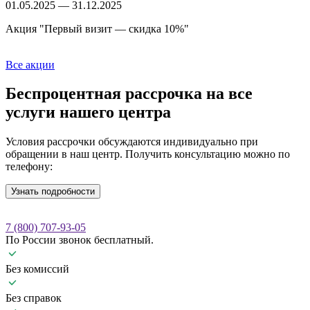
01.05.2025 — 31.12.2025
Акция "Первый визит — скидка 10%"
Все акции
Беспроцентная рассрочка
на все
услуги нашего центра
Условия рассрочки обсуждаются индивидуально при
обращении в наш центр. Получить консультацию можно по
телефону:
Узнать подробности
7 (800) 707-93-05
По России звонок бесплатный.
Без комиссий
Без справок