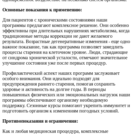
Основные показания к применению:
Для пациентов с хроническими состояниями наши
программы предлагают комплексное решение. Они особенно
эффективны при длительных нарушениях метаболизма, когда
традиционные методы коррекции не дают желаемого
результата. Возрастные дегенеративные изменения - еще одно
важное показание, так как программа позволяет замедлить
процессы старения на клеточном уровне. Люди, страдающие
от синдрома хронической усталости, отмечают значительное
улучшение состояния уже после первых процедур.
Профилактический аспект наших программ заслуживает
особого внимания. Они идеально подходят для
предупреждения раннего старения, помогая сохранить
здоровье и активность на долгие годы. В периоды
повышенных физических или эмоциональных нагрузок наши
программы обеспечивают организму необходимую
поддержку. Сезонные курсы помогают укрепить иммунитет и
подготовить организм к изменениям погодных условий.
Противопоказания и ограничения:
Как и любая медицинская процедура, комплексные