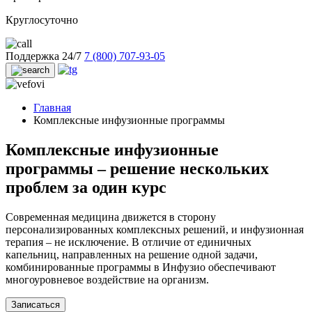
Круглосуточно
Поддержка 24/7
7 (800) 707-93-05
Главная
Комплексные инфузионные программы
Комплексные инфузионные
программы – решение нескольких
проблем за один курс
Современная медицина движется в сторону
персонализированных комплексных решений, и инфузионная
терапия – не исключение. В отличие от единичных
капельниц, направленных на решение одной задачи,
комбинированные программы в Инфузио обеспечивают
многоуровневое воздействие на организм.
Записаться