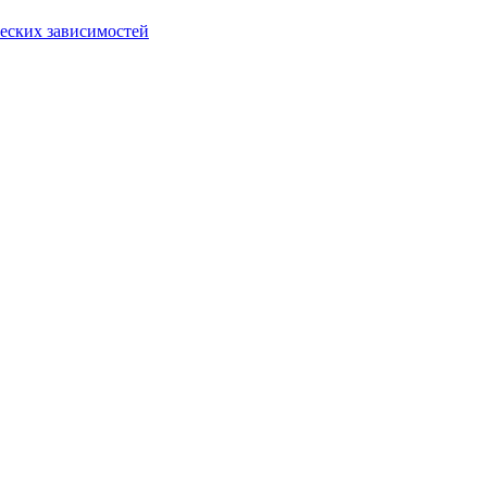
еских зависимостей