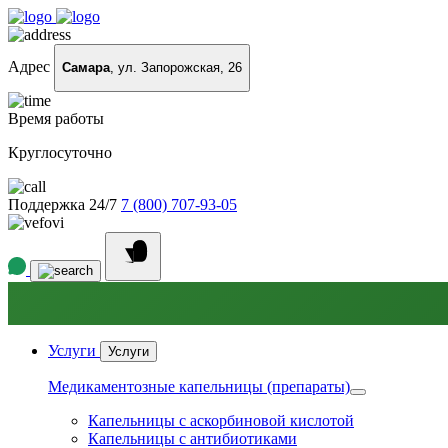
Адрес
Самара
, ул. Запорожская, 26
Время работы
Круглосуточно
Поддержка 24/7
7 (800) 707-93-05
Услуги
Услуги
Медикаментозные капельницы (препараты)
Капельницы с аскорбиновой кислотой
Капельницы с антибиотиками