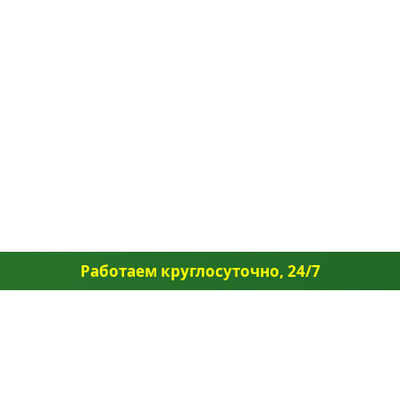
Работаем круглосуточно, 24/7