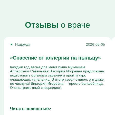
Отзывы
о враче
Надежда
2026-05-05
«Спасение от аллергии на пыльцу»
Каждый год весна для меня была мучением.
Аллерголог Савельева Виктория Игоревна предложила
подготовить организм заранее и пройти курс
очищающих капельниц. В итоге сезон отцвел, а я даже
не чихнула! Виктория Игоревна — просто волшебница.
Очень грамотный специалист!
Читать полностью