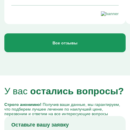
Все отзывы
У вас
остались вопросы?
Строго анонимно!
Получив ваши данные, мы гарантируем,
что подберем лучшее лечение по наилучшей цене,
перезвоним и ответим на все интересующие вопросы
Оставьте вашу заявку