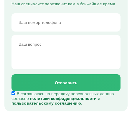
Наш специалист перезвонит вам в ближайшее время
Отправить
Я соглашаюсь на передачу персональных данных
согласно
политики конфиденциальности
и
пользовательскому соглашению
.