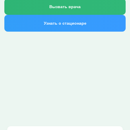
Вызвать врача
Узнать о стационаре