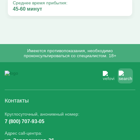
Среднее время прибытия:
45-60 минут
Имеются противопоказания, необходимо
проконсультироваться со специалистом. 18+
Контакты
Круглосуточный, анонимный номер:
7 (800) 707-93-05
Адрес call-центра: