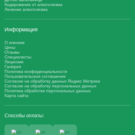
Кодирование от алкоголизма
Лечение алкоголизма
Информация
О клинике
Цены
Отзывы
Специалисты
Лицензии
Галерея
Политика конфиденциальности
Пользовательское соглашение
Согласие на обработку данных Яндекс Метрика
Согласие на обработку персональных данных
Политика обработки персональных данных
Карта сайта
Способы оплаты: