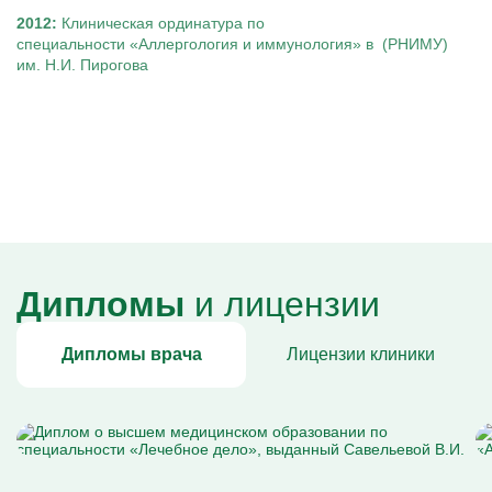
2012:
Клиническая ординатура по
специальности «Аллергология и иммунология» в (РНИМУ)
им. Н.И. Пирогова
Дипломы
и лицензии
Дипломы врача
Лицензии клиники